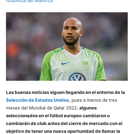
Las buenas noticias siguen llegando en el entorno de la
Selección de Estados Unidos,
pues a menos de tres
meses del Mundial de Qatar 2022,
algunos
seleccionados en el fútbol europeo cambiaron o
cambiarán de club antes del cierre de mercado con el
objetivo de tener una nueva oportunidad de llamar la