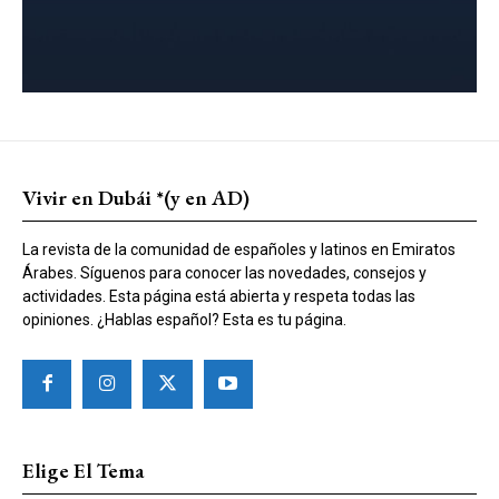
Vivir en Dubái *(y en AD)
La revista de la comunidad de españoles y latinos en Emiratos
Árabes. Síguenos para conocer las novedades, consejos y
actividades. Esta página está abierta y respeta todas las
opiniones. ¿Hablas español? Esta es tu página.
Elige El Tema