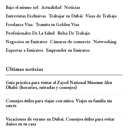
Bajo el mismo sol
Actualidad
Noticias
Entrevistas Exclusivas
Trabajar en Dubái
Visas de Trabajo
Freelance Visa
Tramita tu Golden Visa
Profesionales De La Salud
Bolsa De Trabajo
Negocios en Emiratos
Cámaras de comercio
Networking
Exportar a Emiratos
Emprender en Emiratos
Últimas noticias
Guía práctica para visitar el Zayed National Museum Abu
Dhabi: (horarios, entradas y consejos)
Consejos útiles para viajar con niños. Viajes en familia sin
estrés
Vacaciones de verano en Dubai. Consejos útiles para evitar
daños en tu casa