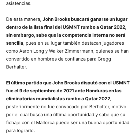
asistencias.
De esta manera,
John Brooks buscará ganarse un lugar
dentro de la lista final del USMNT rumbo a Qatar 2022,
sin embargo, sabe que la competencia interna no será
sencilla
, pues en su lugar también destacan jugadores
como Aaron Long y Walker Zimmermann, quienes se han
convertido en hombres de confianza para Gregg
Berhalter.
El último partido que John Brooks disputó con el USMNT
fue el 9 de septiembre de 2021 ante Honduras en las
eliminatorias mundialistas rumbo a Qatar 2022
,
posteriormente no fue convocado por Berhalter, motivo
por el cual busca una última oportunidad y sabe que su
fichaje con el Mallorca puede ser una buena oportunidad
para lograrlo.