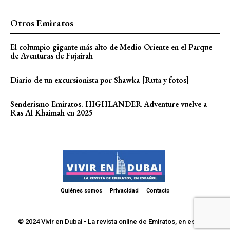
Otros Emiratos
El columpio gigante más alto de Medio Oriente en el Parque
de Aventuras de Fujairah
Diario de un excursionista por Shawka [Ruta y fotos]
Senderismo Emiratos. HIGHLANDER Adventure vuelve a
Ras Al Khaimah en 2025
Quiénes somos
Privacidad
Contacto
© 2024 Vivir en Dubai - La revista online de Emiratos, en español