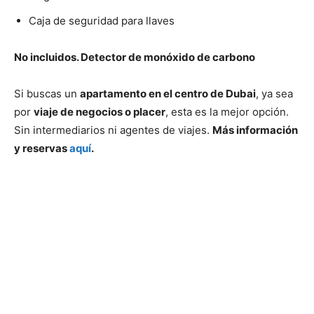
Caja de seguridad para llaves
No incluidos. Detector de monóxido de carbono
Si buscas un
apartamento en el centro de Dubai
, ya sea
por
viaje de negocios o placer
, esta es la mejor opción.
Sin intermediarios ni agentes de viajes.
Más información
y reservas
aquí
.