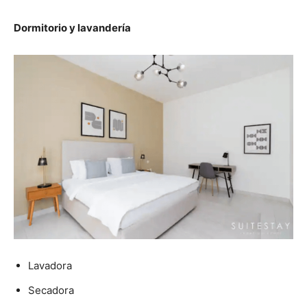
Dormitorio y lavandería
Lavadora
Secadora