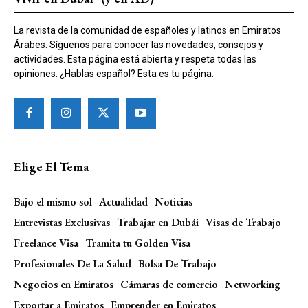
La revista de la comunidad de españoles y latinos en Emiratos
Árabes. Síguenos para conocer las novedades, consejos y
actividades. Esta página está abierta y respeta todas las
opiniones. ¿Hablas español? Esta es tu página.
Elige El Tema
Bajo el mismo sol
Actualidad
Noticias
Entrevistas Exclusivas
Trabajar en Dubái
Visas de Trabajo
Freelance Visa
Tramita tu Golden Visa
Profesionales De La Salud
Bolsa De Trabajo
Negocios en Emiratos
Cámaras de comercio
Networking
Exportar a Emiratos
Emprender en Emiratos