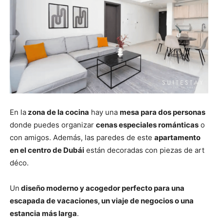
En la
zona de la cocina
hay una
mesa para dos personas
donde puedes organizar
cenas especiales románticas
o
con amigos. Además, las paredes de este
apartamento
en el centro de Dubái
están decoradas con piezas de art
déco.
Un
diseño moderno y acogedor perfecto para una
escapada de vacaciones, un viaje de negocios o una
estancia más larga
.