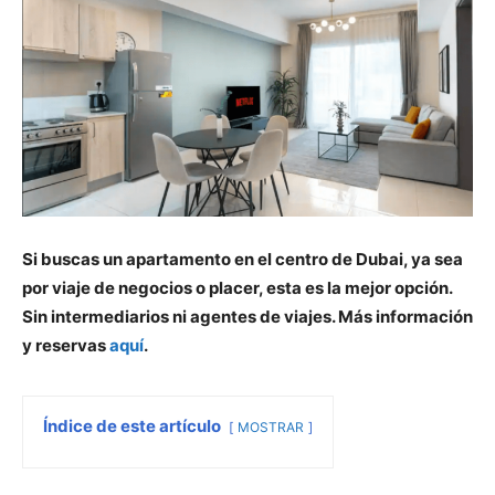
Si buscas un apartamento en el centro de Dubai, ya sea
por viaje de negocios o placer, esta es la mejor opción.
Sin intermediarios ni agentes de viajes. Más información
y reservas
aquí
.
Índice de este artículo
MOSTRAR