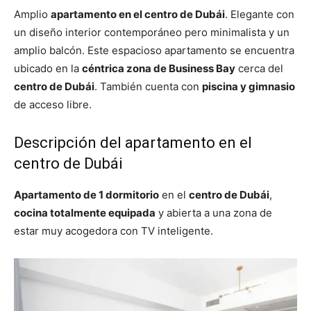
Amplio
apartamento en el centro de Dubái
. Elegante con
un diseño interior contemporáneo pero minimalista y un
amplio balcón. Este espacioso apartamento se encuentra
ubicado en la
céntrica zona de Business Bay
cerca del
centro de Dubái
. También cuenta con
piscina y gimnasio
de acceso libre.
Descripción del apartamento en el
centro de Dubái
Apartamento de 1 dormitorio
en el
centro de Dubái
,
cocina totalmente equipada
y abierta a una zona de
estar muy acogedora con TV inteligente.