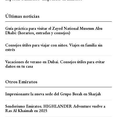
Últimas noticias
Guía práctica para visitar el Zayed National Museum Abu
Dhabi: (horarios, entradas y consejos)
Consejos útiles para viajar con niños. Viajes en familia sin
estrés
Vacaciones de verano en Dubai. Consejos útiles para evitar
daños en tu casa
Otros Emiratos
Impresionante la nueva sede del Grupo Beeah en Sharjah
Senderismo Emiratos. HIGHLANDER Adventure vuelve a
Ras Al Khaimah en 2025