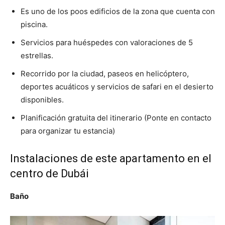
Es uno de los poos edificios de la zona que cuenta con
piscina.
Servicios para huéspedes con valoraciones de 5
estrellas.
Recorrido por la ciudad, paseos en helicóptero,
deportes acuáticos y servicios de safari en el desierto
disponibles.
Planificación gratuita del itinerario (Ponte en contacto
para organizar tu estancia)
Instalaciones de este apartamento en el
centro de Dubái
Baño