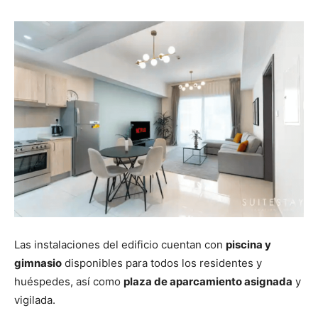
Las instalaciones del edificio cuentan con
piscina y
gimnasio
disponibles para todos los residentes y
huéspedes, así como
plaza de aparcamiento asignada
y
vigilada.