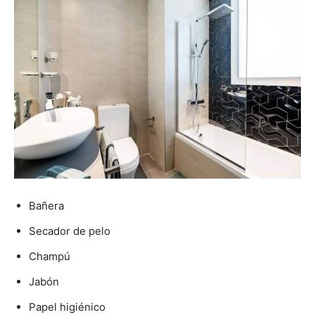
Bañera
Secador de pelo
Champú
Jabón
Papel higiénico