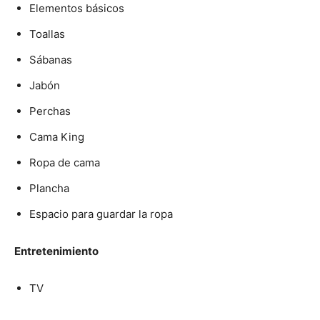
Elementos básicos
Toallas
Sábanas
Jabón
Perchas
Cama King
Ropa de cama
Plancha
Espacio para guardar la ropa
Entretenimiento
TV