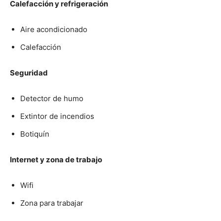
Calefacción y refrigeración
Aire acondicionado
Calefacción
Seguridad
Detector de humo
Extintor de incendios
Botiquín
Internet y zona de trabajo
Wifi
Zona para trabajar