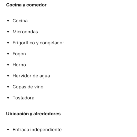
Cocina y comedor
Cocina
Microondas
Frigorífico y congelador
Fogón
Horno
Hervidor de agua
Copas de vino
Tostadora
Ubicación y alrededores
Entrada independiente