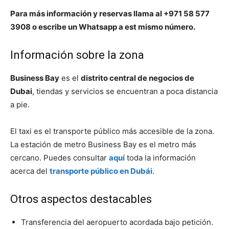
Para más información y reservas llama al +971 58 577
3908 o escribe un Whatsapp a est mismo número.
Información sobre la zona
Business Bay
es el
distrito central de negocios de
Dubai
, tiendas y servicios se encuentran a poca distancia
a pie.
El taxi es el transporte público más accesible de la zona.
La estación de metro Business Bay es el metro más
cercano. Puedes consultar
aquí
toda la información
acerca del
transporte público en Dubái
.
Otros aspectos destacables
Transferencia del aeropuerto acordada bajo petición.