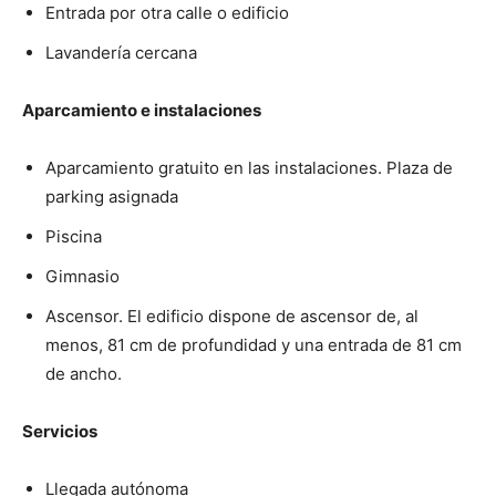
Entrada por otra calle o edificio
Lavandería cercana
Aparcamiento e instalaciones
Aparcamiento gratuito en las instalaciones. Plaza de
parking asignada
Piscina
Gimnasio
Ascensor. El edificio dispone de ascensor de, al
menos, 81 cm de profundidad y una entrada de 81 cm
de ancho.
Servicios
Llegada autónoma