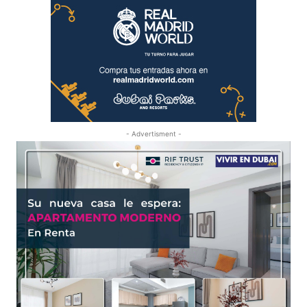
- Advertisment -