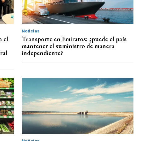
Noticias
 el
Transporte en Emiratos: ¿puede el país
mantener el suministro de manera
ral
independiente?
Noticias