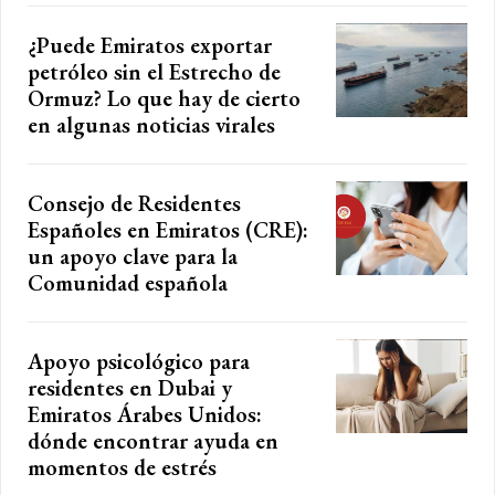
¿Puede Emiratos exportar
petróleo sin el Estrecho de
Ormuz? Lo que hay de cierto
en algunas noticias virales
Consejo de Residentes
Españoles en Emiratos (CRE):
un apoyo clave para la
Comunidad española
Apoyo psicológico para
residentes en Dubai y
Emiratos Árabes Unidos:
dónde encontrar ayuda en
momentos de estrés