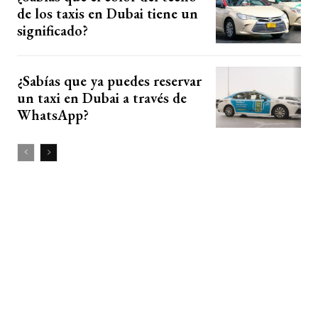
de los taxis en Dubai tiene un
significado?
¿Sabías que ya puedes reservar
un taxi en Dubai a través de
WhatsApp?