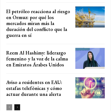
El petróleo reacciona al riesgo
en Ormuz: por qué los
mercados miran más la
duración del conflicto que la
guerra en sí
Reem Al Hashimy: liderazgo
femenino y la voz de la calma
en Emiratos Árabes Unidos
Aviso a residentes en EAU:
estafas telefónicas y cómo
actuar durante una alerta