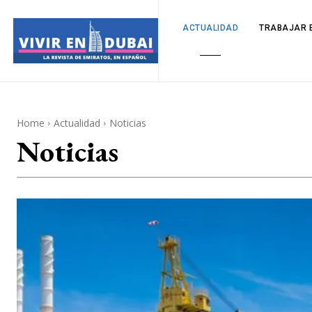
ACTUALIDAD
TRABAJAR E
Home
Actualidad
Noticias
Noticias