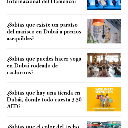
Internacional del Flamenco?
¿Sabías que existe un paraíso
del marisco en Dubai a precios
asequibles?
¿Sabías que puedes hacer yoga
en Dubai rodeado de
cachorros?
¿Sabías que hay una tienda en
Dubái, donde todo cuesta 3.50
AED?
¿Sabías que el color del techo