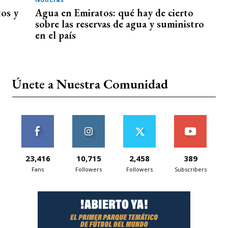
tos y
Agua en Emiratos: qué hay de cierto
sobre las reservas de agua y suministro
en el país
Únete a Nuestra Comunidad
23,416
10,715
2,458
389
Fans
Followers
Followers
Subscribers