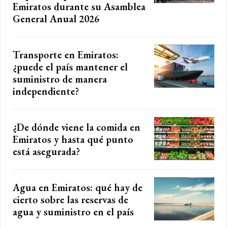
Emiratos durante su Asamblea
General Anual 2026
Transporte en Emiratos:
¿puede el país mantener el
suministro de manera
independiente?
¿De dónde viene la comida en
Emiratos y hasta qué punto
está asegurada?
Agua en Emiratos: qué hay de
cierto sobre las reservas de
agua y suministro en el país