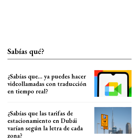
Sabías qué?
¿Sabías que… ya puedes hacer
videollamadas con traducción
en tiempo real?
¿Sabías que las tarifas de
estacionamiento en Dubái
varían según la letra de cada
zona?