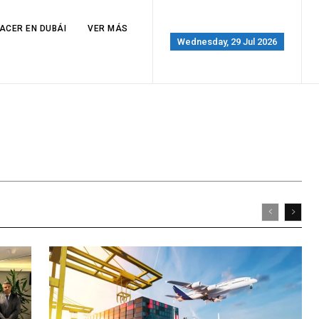
ACER EN DUBÁI
VER MÁS
Wednesday, 29 Jul 2026