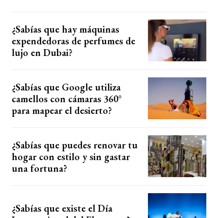
¿Sabías que hay máquinas
expendedoras de perfumes de
lujo en Dubai?
¿Sabías que Google utiliza
camellos con cámaras 360°
para mapear el desierto?
¿Sabías que puedes renovar tu
hogar con estilo y sin gastar
una fortuna?
¿Sabías que existe el Día