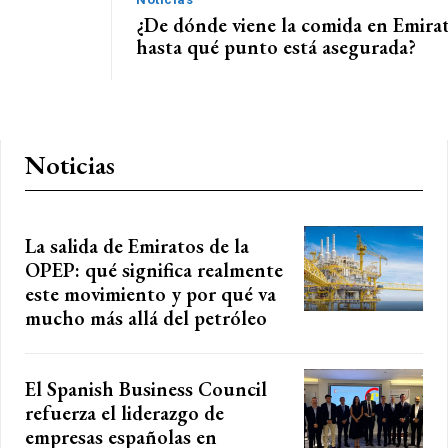
¿De dónde viene la comida en Emira
hasta qué punto está asegurada?
Noticias
La salida de Emiratos de la
OPEP: qué significa realmente
este movimiento y por qué va
mucho más allá del petróleo
El Spanish Business Council
refuerza el liderazgo de
empresas españolas en