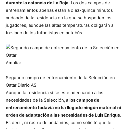
durante la estancia de La Roja
. Los dos campos de
entrenamientos apenas están a diez-quince minutos
andando de la residencia en la que se hospeden los
jugadores, aunque las altas temperaturas obligarán al
traslado de los futbolistas en autobús.
Ampliar
Segundo campo de entrenamiento de la Selección en
Qatar.
Diario AS
Aunque la residencia sí se esté adecuando a las
necesidades de la Selección,
a los campos de
entrenamiento todavía no ha llegado ningún material ni
orden de adaptación a las necesidades de Luis Enrique.
Es decir, ni rastro de andamios, como solicitó que le