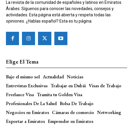
La revista de la comunidad de españoles y latinos en Emiratos
Árabes. Síguenos para conocer las novedades, consejos y
actividades. Esta página está abierta y respeta todas las
opiniones. ¿Hablas español? Esta es tu página.
Elige El Tema
Bajo el mismo sol
Actualidad
Noticias
Entrevistas Exclusivas
Trabajar en Dubái
Visas de Trabajo
Freelance Visa
Tramita tu Golden Visa
Profesionales De La Salud
Bolsa De Trabajo
Negocios en Emiratos
Cámaras de comercio
Networking
Exportar a Emiratos
Emprender en Emiratos