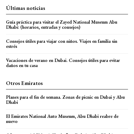
Últimas noticias
Guía práctica para visitar el Zayed National Museum Abu
Dhabi: (horarios, entradas y consejos)
Consejos útiles para viajar con niños. Viajes en familia sin
estrés
Vacaciones de verano en Dubai. Consejos útiles para evitar
daños en tu casa
Otros Emiratos
Planes para el fin de semana. Zonas de picnic en Dubai y Abu
Dhabi
El Emirates National Auto Museum, Abu Dhabi reabre de
nuevo