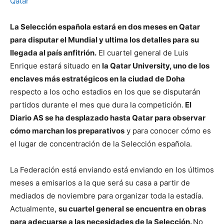
La Selección española estará en dos meses en Qatar
para disputar el Mundial y ultima los detalles para su
llegada al país anfitrión.
El cuartel general de Luis
Enrique estará situado en
la Qatar University, uno de los
enclaves más estratégicos en la ciudad de Doha
respecto a los ocho estadios en los que se disputarán
partidos durante el mes que dura la competición.
El
Diario AS se ha desplazado hasta Qatar para observar
cómo marchan los preparativos
y para conocer cómo es
el lugar de concentración de la Selección española.
La Federación está enviando está enviando en los últimos
meses a emisarios a la que será su casa a partir de
mediados de noviembre para organizar toda la estadía.
Actualmente,
su cuartel general se encuentra en obras
para adecuarse a las necesidades de la Selección.
No