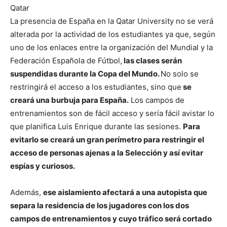
Qatar
La presencia de España en la Qatar University no se verá
alterada por la actividad de los estudiantes ya que, según
uno de los enlaces entre la organización del Mundial y la
Federación Española de Fútbol,
las clases serán
suspendidas durante la Copa del Mundo.
No solo se
restringirá el acceso a los estudiantes, sino que
se
creará una burbuja para España.
Los campos de
entrenamientos son de fácil acceso y sería fácil avistar lo
que planifica Luis Enrique durante las sesiones.
Para
evitarlo se creará un gran perímetro para restringir el
acceso de personas ajenas a la Selección y así evitar
espías y curiosos.
Además,
ese aislamiento afectará a una autopista que
separa la residencia de los jugadores con los dos
campos de entrenamientos y cuyo tráfico será cortado