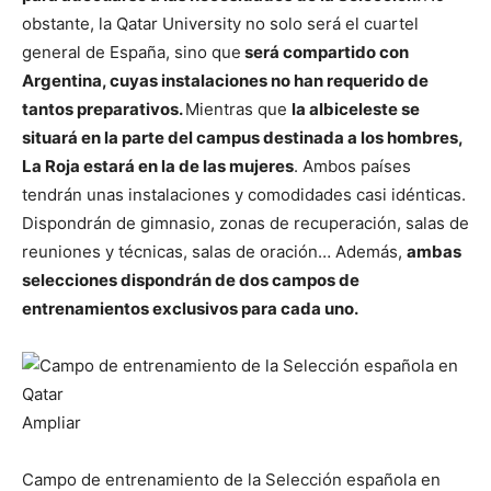
obstante, la Qatar University no solo será el cuartel
general de España, sino que
será compartido con
Argentina, cuyas instalaciones no han requerido de
tantos preparativos.
Mientras que
la albiceleste se
situará en la parte del campus destinada a los hombres,
La Roja estará en la de las mujeres
. Ambos países
tendrán unas instalaciones y comodidades casi idénticas.
Dispondrán de gimnasio, zonas de recuperación, salas de
reuniones y técnicas, salas de oración… Además,
ambas
selecciones dispondrán de dos campos de
entrenamientos exclusivos para cada uno.
Ampliar
Campo de entrenamiento de la Selección española en