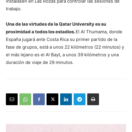
instalasen en Las Rozas para controlar las sesiones de
trabajo.
Una de las virtudes de la Qatar University es su
proximidad a todos los estadios.
El Al Thumama, donde
España jugará ante Costa Rica su primer partido de la
fase de grupos, está a unos 22 kilómetros (22 minutos) y
el más lejano es el Al Bayt, a unos 39 kilómetros y una
duración de viaje de 29 minutos.