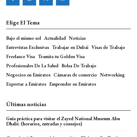
Elige El Tema
Bajo el mismo sol
Actualidad
Noticias
Entrevistas Exclusivas
Trabajar en Dubái
Visas de Trabajo
Freelance Visa
Tramita tu Golden Visa
Profesionales De La Salud
Bolsa De Trabajo
Negocios en Emiratos
Cámaras de comercio
Networking
Exportar a Emiratos
Emprender en Emiratos
Últimas noticias
Guía práctica para visitar el Zayed National Museum Abu
Dhabi: (horarios, entradas y consejos)