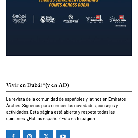
Vivir en Dubái *(y en AD)
La revista de la comunidad de españoles y latinos en Emiratos
Árabes. Síguenos para conocer las novedades, consejos y
actividades. Esta página está abierta y respeta todas las
opiniones. ¿Hablas español? Esta es tu página.