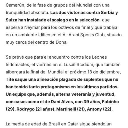
Camerún, de la fase de grupos del Mundial con una
tranquilidad absoluta.
Las dos victorias contra Serbia y
Suiza han instalado el sosiego en la selección,
que
espera a Neymar para los octavos de final y que trabaja
en un ambiente idílico en el Al-Arabi Sports Club, situado
muy cerca del centro de Doha.
Se prevé que para el encuentro contra los Leones
Indomables, el viernes en el Lusail Stadium, que también
albergará la final del Mundial el próximo 18 de diciembre,
Tite saque una alineación plagada de suplentes que no
han tenido tanto protagonismo en los últimos partidos.
Un equipo que, además, alterna veteranía y juventud,
con casos como el de Dani Alves, con 39 años, Fabinho
(29), Rodrygo (21 años), Martinelli (21), Antony (22).
La media de edad de Brasil en Qatar sigue siendo un