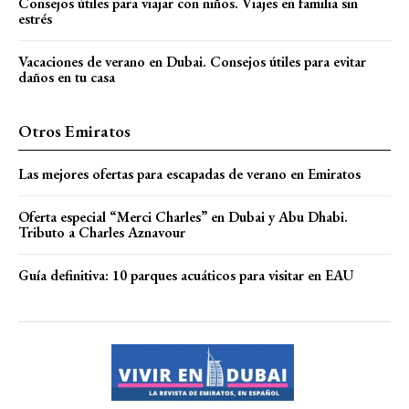
Consejos útiles para viajar con niños. Viajes en familia sin
estrés
Vacaciones de verano en Dubai. Consejos útiles para evitar
daños en tu casa
Otros Emiratos
Las mejores ofertas para escapadas de verano en Emiratos
Oferta especial “Merci Charles” en Dubai y Abu Dhabi.
Tributo a Charles Aznavour
Guía definitiva: 10 parques acuáticos para visitar en EAU