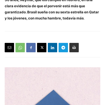
clara evidencia de que el porvenir está más que
garantizado. Brasil sueña con su sexta estrella en Qatar
y los jóvenes, con mucha hambre, todavía más
.