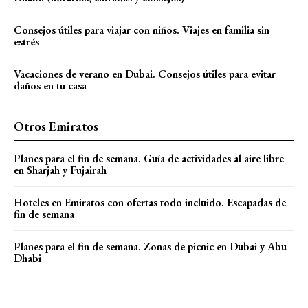
Consejos útiles para viajar con niños. Viajes en familia sin
estrés
Vacaciones de verano en Dubai. Consejos útiles para evitar
daños en tu casa
Otros Emiratos
Planes para el fin de semana. Guía de actividades al aire libre
en Sharjah y Fujairah
Hoteles en Emiratos con ofertas todo incluido. Escapadas de
fin de semana
Planes para el fin de semana. Zonas de picnic en Dubai y Abu
Dhabi