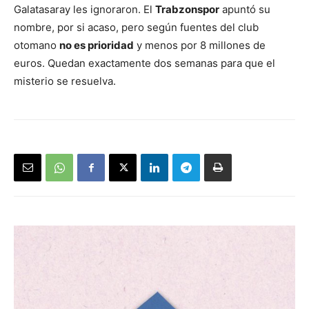
Galatasaray les ignoraron. El
Trabzonspor
apuntó su
nombre, por si acaso, pero según fuentes del club
otomano
no es prioridad
y menos por 8 millones de
euros. Quedan exactamente dos semanas para que el
misterio se resuelva.