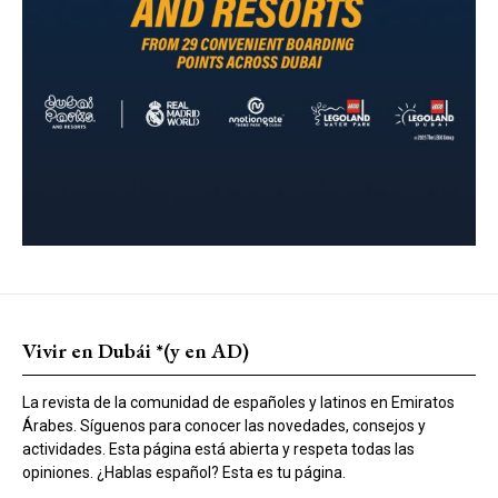
Vivir en Dubái *(y en AD)
La revista de la comunidad de españoles y latinos en Emiratos
Árabes. Síguenos para conocer las novedades, consejos y
actividades. Esta página está abierta y respeta todas las
opiniones. ¿Hablas español? Esta es tu página.