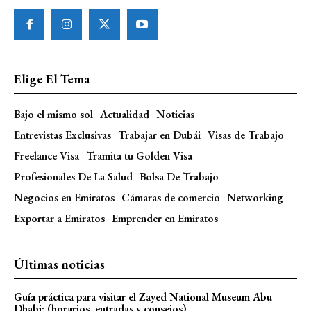
Elige El Tema
Bajo el mismo sol
Actualidad
Noticias
Entrevistas Exclusivas
Trabajar en Dubái
Visas de Trabajo
Freelance Visa
Tramita tu Golden Visa
Profesionales De La Salud
Bolsa De Trabajo
Negocios en Emiratos
Cámaras de comercio
Networking
Exportar a Emiratos
Emprender en Emiratos
Últimas noticias
Guía práctica para visitar el Zayed National Museum Abu
Dhabi: (horarios, entradas y consejos)