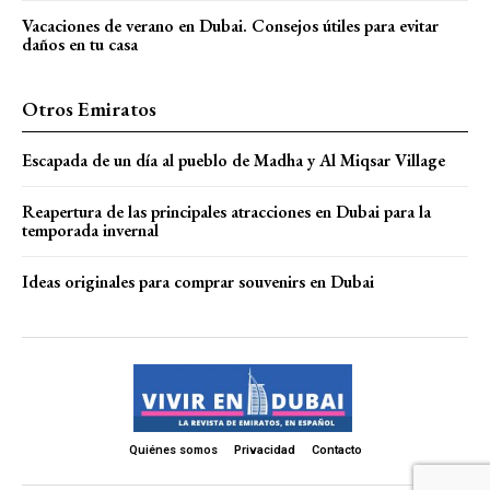
Vacaciones de verano en Dubai. Consejos útiles para evitar
daños en tu casa
Otros Emiratos
Escapada de un día al pueblo de Madha y Al Miqsar Village
Reapertura de las principales atracciones en Dubai para la
temporada invernal
Ideas originales para comprar souvenirs en Dubai
Quiénes somos
Privacidad
Contacto