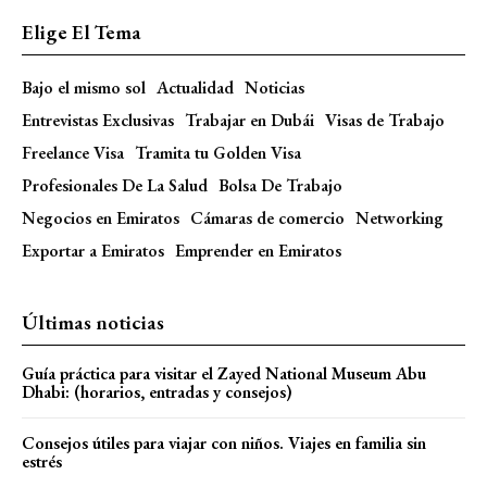
Elige El Tema
Bajo el mismo sol
Actualidad
Noticias
Entrevistas Exclusivas
Trabajar en Dubái
Visas de Trabajo
Freelance Visa
Tramita tu Golden Visa
Profesionales De La Salud
Bolsa De Trabajo
Negocios en Emiratos
Cámaras de comercio
Networking
Exportar a Emiratos
Emprender en Emiratos
Últimas noticias
Guía práctica para visitar el Zayed National Museum Abu
Dhabi: (horarios, entradas y consejos)
Consejos útiles para viajar con niños. Viajes en familia sin
estrés