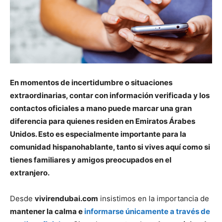
En momentos de incertidumbre o situaciones
extraordinarias, contar con información verificada y los
contactos oficiales a mano puede marcar una gran
diferencia para quienes residen en Emiratos Árabes
Unidos. Esto es especialmente importante para la
comunidad hispanohablante, tanto si vives aquí como si
tienes familiares y amigos preocupados en el
extranjero.
Desde
vivirendubai.com
insistimos en la importancia de
mantener la calma e
informarse únicamente a través de