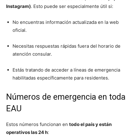
Instagram)
. Esto puede ser especialmente útil si:
No encuentras información actualizada en la web
oficial.
Necesitas respuestas rápidas fuera del horario de
atención consular.
Estás tratando de acceder a líneas de emergencia
habilitadas específicamente para residentes.
Números de emergencia en toda
EAU
Estos números funcionan en
todo el país y están
operativos las 24 h
: