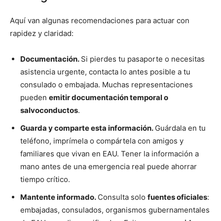
Aquí van algunas recomendaciones para actuar con
rapidez y claridad:
Documentación.
Si pierdes tu pasaporte o necesitas
asistencia urgente, contacta lo antes posible a tu
consulado o embajada. Muchas representaciones
pueden
emitir documentación temporal o
salvoconductos
.
Guarda y comparte esta información.
Guárdala en tu
teléfono, imprímela o compártela con amigos y
familiares que vivan en EAU. Tener la información a
mano antes de una emergencia real puede ahorrar
tiempo crítico.
Mantente informado.
Consulta solo
fuentes oficiales
:
embajadas, consulados, organismos gubernamentales