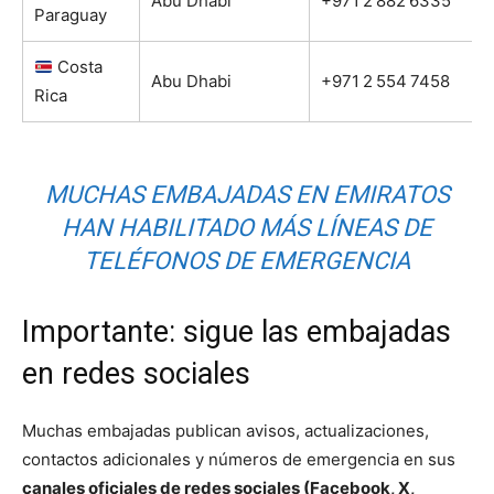
Abu Dhabi
+971 2 882 6335
Paraguay
Costa
Abu Dhabi
+971 2 554 7458
Rica
MUCHAS EMBAJADAS EN EMIRATOS
HAN HABILITADO MÁS LÍNEAS DE
TELÉFONOS DE EMERGENCIA
Importante: sigue las embajadas
en redes sociales
Muchas embajadas publican avisos, actualizaciones,
contactos adicionales y números de emergencia en sus
canales oficiales de redes sociales (Facebook, X,