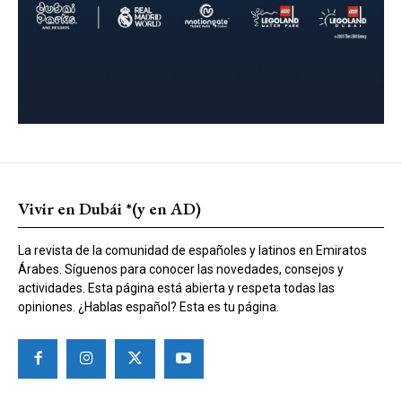
Vivir en Dubái *(y en AD)
La revista de la comunidad de españoles y latinos en Emiratos
Árabes. Síguenos para conocer las novedades, consejos y
actividades. Esta página está abierta y respeta todas las
opiniones. ¿Hablas español? Esta es tu página.