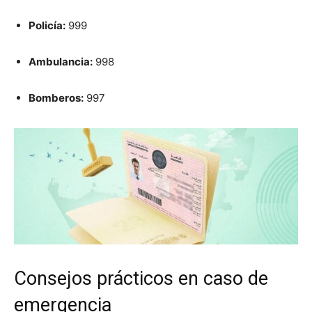
Policía:
999
Ambulancia:
998
Bomberos:
997
Consejos prácticos en caso de
emergencia