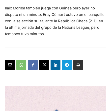
Ilaix Moriba también juega con Guinea pero ayer no
disputó ni un minuto. Eray Cömert estuvo en el banquillo
con la selección suiza, ante la República Checa (2-1), en
la última jornada del grupo de la Nations League, pero
tampoco tuvo minutos.