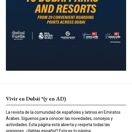
Vivir en Dubái *(y en AD)
La revista de la comunidad de españoles y latinos en Emiratos
Árabes. Síguenos para conocer las novedades, consejos y
actividades. Esta página está abierta y respeta todas las
opiniones. ¿Hablas español? Esta es tu página.