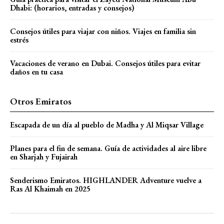
Dhabi: (horarios, entradas y consejos)
Consejos útiles para viajar con niños. Viajes en familia sin
estrés
Vacaciones de verano en Dubai. Consejos útiles para evitar
daños en tu casa
Otros Emiratos
Escapada de un día al pueblo de Madha y Al Miqsar Village
Planes para el fin de semana. Guía de actividades al aire libre
en Sharjah y Fujairah
Senderismo Emiratos. HIGHLANDER Adventure vuelve a
Ras Al Khaimah en 2025