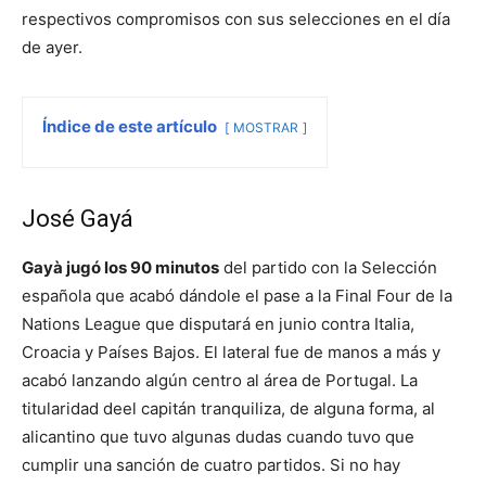
respectivos compromisos con sus selecciones en el día
de ayer.
Índice de este artículo
MOSTRAR
José Gayá
Gayà jugó los 90 minutos
del partido con la Selección
española que acabó dándole el pase a la Final Four de la
Nations League que disputará en junio contra Italia,
Croacia y Países Bajos. El lateral fue de manos a más y
acabó lanzando algún centro al área de Portugal. La
titularidad deel capitán tranquiliza, de alguna forma, al
alicantino que tuvo algunas dudas cuando tuvo que
cumplir una sanción de cuatro partidos. Si no hay