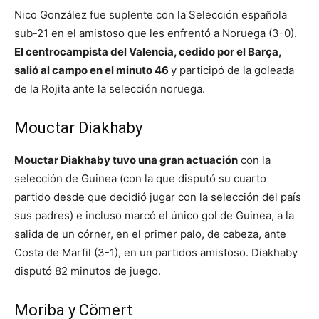
Nico González fue suplente con la Selección española
sub-21 en el amistoso que les enfrentó a Noruega (3-0).
El centrocampista del Valencia, cedido por el Barça,
salió al campo en el minuto 46
y participó de la goleada
de la Rojita ante la selección noruega.
Mouctar Diakhaby
Mouctar Diakhaby tuvo una gran actuación
con la
selección de Guinea (con la que disputó su cuarto
partido desde que decidió jugar con la selección del país
sus padres) e incluso marcó el único gol de Guinea, a la
salida de un córner, en el primer palo, de cabeza, ante
Costa de Marfil (3-1), en un partidos amistoso. Diakhaby
disputó 82 minutos de juego.
Moriba y Cömert