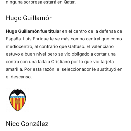
ninguna sorpresa estará en Qatar.
Hugo Guillamón
Hugo Guillamón fue titular
en el centro de la defensa de
España. Luis Enrique le ve más comno central que como
mediocentro, al contrario que Gattuso. El valenciano
estuvo a buen nivel pero se vio obligado a cortar una
contra con una falta a Cristiano por lo que vio tarjeta
amarilla. Por esta razón, el seleccionador le sustituyó en
el descanso.
Nico González