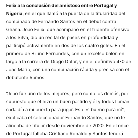
Felix a la conclusión del amistoso entre Portugal y
Nigeria
, en el que llamó a la puerta de la titularidad del
combinado de Fernando Santos en el debut contra
Ghana. Joao Felix, que acompañó en el tridente ofensivo
a los Silva, dio un recital de pases en profundidad y
participó activamente en dos de los cuatro goles. En el
primero de Bruno Fernandes, con un excelso balón en
largo a la carrera de Diogo Dolor, y en el definitivo 4-0 de
Joao Mario, con una combinación rápida y precisa con el
debutante Ramos.
“Joao fue uno de los mejores, pero como los demás, por
supuesto que él hizo un buen partido y él y todos llaman
cada día a mi puerta para jugar. Eso es bueno para mí”,
explicaba el seleccionador Fernando Santos, que no le
alineaba de titular desde noviembre de 2020. En el once
de Portugal faltaba Cristiano Ronaldo y Santos tendrá