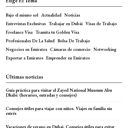
Elige El Tema
Bajo el mismo sol
Actualidad
Noticias
Entrevistas Exclusivas
Trabajar en Dubái
Visas de Trabajo
Freelance Visa
Tramita tu Golden Visa
Profesionales De La Salud
Bolsa De Trabajo
Negocios en Emiratos
Cámaras de comercio
Networking
Exportar a Emiratos
Emprender en Emiratos
Últimas noticias
Guía práctica para visitar el Zayed National Museum Abu
Dhabi: (horarios, entradas y consejos)
Consejos útiles para viajar con niños. Viajes en familia sin
estrés
Vacaciones de verano en Dubai. Consejos útiles para evitar