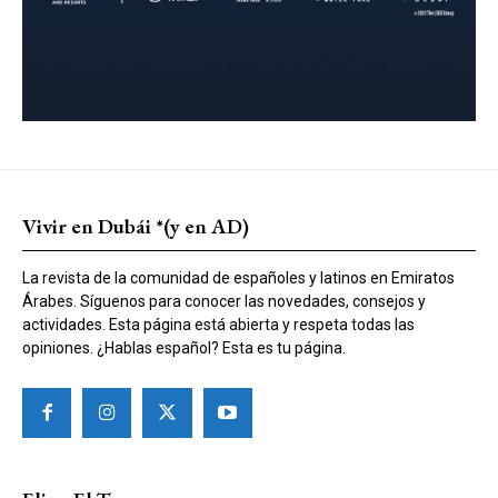
Vivir en Dubái *(y en AD)
La revista de la comunidad de españoles y latinos en Emiratos
Árabes. Síguenos para conocer las novedades, consejos y
actividades. Esta página está abierta y respeta todas las
opiniones. ¿Hablas español? Esta es tu página.