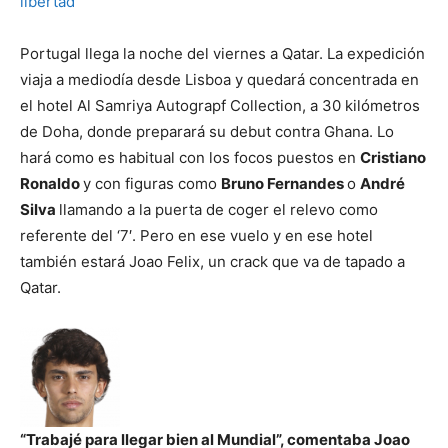
Portugal llega la noche del viernes a Qatar. La expedición
viaja a mediodía desde Lisboa y quedará concentrada en
el hotel Al Samriya Autograpf Collection, a 30 kilómetros
de Doha, donde preparará su debut contra Ghana. Lo
hará como es habitual con los focos puestos en
Cristiano
Ronaldo
y con figuras como
Bruno Fernandes
o
André
Silva
llamando a la puerta de coger el relevo como
referente del ‘7′. Pero en ese vuelo y en ese hotel
también estará Joao Felix, un crack que va de tapado a
Qatar.
“Trabajé para llegar bien al Mundial”, comentaba Joao