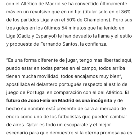
con el Atlético de Madrid se ha convertido últimamente
más en un revulsivo que en un fijo (titular solo en el 36%
de los partidos Liga y en el 50% de Champions). Pero sus
tres goles en los últimos 54 minutos que ha tenido en
Liga (Cádiz y Espanyol) le han devuelto la llama y el estilo
y propuesta de Fernando Santos, la confianza.
“Es una forma diferente de jugar, tengo más libertad aquí,
puedo estar en todas partes en el campo, todos arriba
tienen mucha movilidad, todos encajamos muy bien”,
apostillaba el delantero portugués respecto al estilo de
juego de Portugal en comparación con el del Atlético.
El
futuro de Joao Felix en Madrid es una incógnita
y de
hecho su nombre está presente de cara al mercado de
enero como uno de los futbolistas que pueden cambiar
de aires. Qatar es todo un escaparate y el mejor
escenario para que demuestre si la eterna promesa ya es