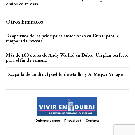
daños en tu casa
Otros Emiratos
Reapertura de las principales atracciones en Dubai para la
temporada invernal
Más de 100 obras de Andy Warhol en Dubai. Un plan perfecto
para el fin de semana
Escapada de un día al pueblo de Madha y Al Miqsar Village
Quiénes somos
Privacidad
Contacto