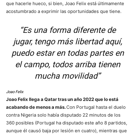
que hacerle hueco, si bien, Joao Felix está últimamente
acostumbrado a exprimir las oportunidades que tiene.
“Es una forma diferente de
jugar, tengo más libertad aquí,
puedo estar en todas partes en
el campo, todos arriba tienen
mucha movilidad”
Joao Felix
Joao Felix llega a Qatar tras un año 2022 que lo está
acabando de menos a más.
Con Portugal hasta el duelo
contra Nigeria solo había disputado 22 minutos de los
360 posibles (Portugal ha disputado este año 8 partidos,
aunque él causó baja por lesión en cuatro), mientras que