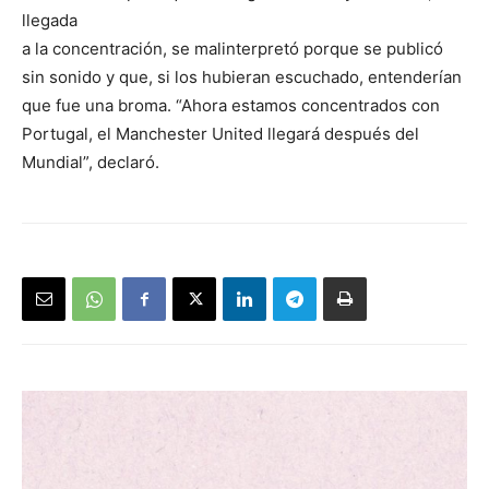
llegada
a la concentración, se malinterpretó porque se publicó
sin sonido y que, si los hubieran escuchado, entenderían
que fue una broma. “Ahora estamos concentrados con
Portugal, el Manchester United llegará después del
Mundial”, declaró.