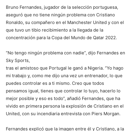
Bruno Fernandes, jugador de la selección portuguesa,
aseguró que no tiene ningún problema con Cristiano
Ronaldo, su compañero en el Manchester United y con el
que tuvo un tibio recibimiento a la llegada de la
concentración para la Copa del Mundo de Qatar 2022.
“No tengo ningún problema con nadie”, dijo Fernandes en
Sky Sports,
tras el amistoso que Portugal le ganó a Nigeria. “Yo hago
mi trabajo y, como me dijo una vez un entrenador, lo que
puedes controlar es a ti mismo. Creo que todos
pensamos igual, tienes que controlar lo tuyo, hacerlo lo
mejor posible y eso es todo”, añadió Fernandes, que ha
vivido en primera persona la explosión de Cristiano en el
United, con su incendiaria entrevista con Piers Morgan.
Fernandes explicó que la imagen entre él y Cristiano, a la