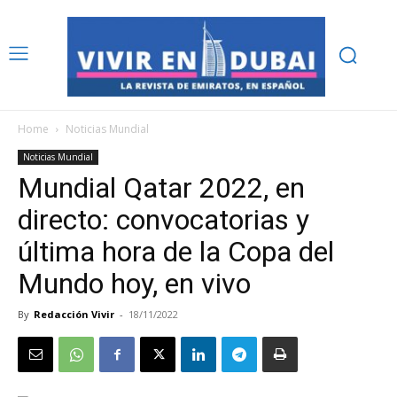
Home
Noticias Mundial
Noticias Mundial
Mundial Qatar 2022, en
directo: convocatorias y
última hora de la Copa del
Mundo hoy, en vivo
By
Redacción Vivir
-
18/11/2022