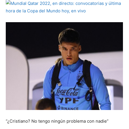
“¿Cristiano? No tengo ningún problema con nadie”