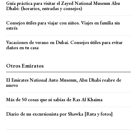
Guía práctica para visitar el Zayed National Museum Abu
Dhabi: (horarios, entradas y consejos)
Consejos útiles para viajar con niños. Viajes en familia sin
estrés
Vacaciones de verano en Dubai. Consejos útiles para evitar
daños en tu casa
Otros Emiratos
El Emirates National Auto Museum, Abu Dhabi reabre de
nuevo
Más de 50 cosas que ni sabías de Ras Al Khaima
Diario de un excursionista por Shawka [Ruta y fotos]