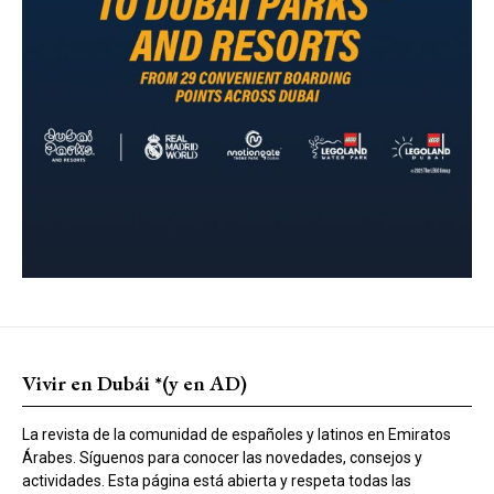
Vivir en Dubái *(y en AD)
La revista de la comunidad de españoles y latinos en Emiratos
Árabes. Síguenos para conocer las novedades, consejos y
actividades. Esta página está abierta y respeta todas las