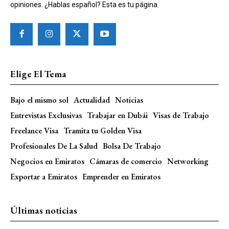
opiniones. ¿Hablas español? Esta es tu página.
Elige El Tema
Bajo el mismo sol
Actualidad
Noticias
Entrevistas Exclusivas
Trabajar en Dubái
Visas de Trabajo
Freelance Visa
Tramita tu Golden Visa
Profesionales De La Salud
Bolsa De Trabajo
Negocios en Emiratos
Cámaras de comercio
Networking
Exportar a Emiratos
Emprender en Emiratos
Últimas noticias