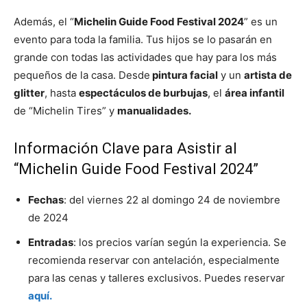
Además, el “
Michelin Guide Food Festival 2024
” es un
evento para toda la familia. Tus hijos se lo pasarán en
grande con todas las actividades que hay para los más
pequeños de la casa. Desde
pintura facial
y un
artista de
glitter
, hasta
espectáculos de burbujas
, el
área infantil
de “Michelin Tires” y
manualidades.
Información Clave para Asistir al
“Michelin Guide Food Festival 2024”
Fechas
: del viernes 22 al domingo 24 de noviembre
de 2024
Entradas
: los precios varían según la experiencia. Se
recomienda reservar con antelación, especialmente
para las cenas y talleres exclusivos. Puedes reservar
aquí.