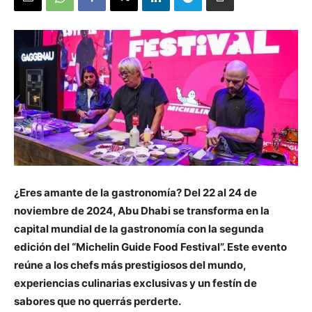
¿Eres amante de la gastronomía? Del 22 al 24 de
noviembre de 2024, Abu Dhabi se transforma en la
capital mundial de la gastronomía con la segunda
edición del “Michelin Guide Food Festival”. Este evento
reúne a los chefs más prestigiosos del mundo,
experiencias culinarias exclusivas y un festín de
sabores que no querrás perderte.