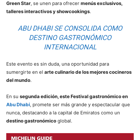
Green Star
, se unen para ofrecer
menús exclusivos,
talleres interactivos y showcookings
.
ABU DHABI SE CONSOLIDA COMO
DESTINO GASTRONÓMICO
INTERNACIONAL
Este evento es sin duda, una oportunidad para
sumergirte en el
arte culinario de los mejores cocineros
del mundo
.
En su
segunda edición, este Festival gastronómico en
Abu Dhabi
, promete ser más grande y espectacular que
nunca, destacando a la capital de Emiratos como un
destino gastronómico
global.