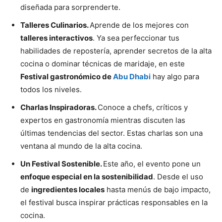
diseñada para sorprenderte.
Talleres Culinarios.
Aprende de los mejores con
talleres interactivos
. Ya sea perfeccionar tus
habilidades de repostería, aprender secretos de la alta
cocina o dominar técnicas de maridaje, en este
Festival gastronómico de
Abu Dhabi
hay algo para
todos los niveles.
Charlas Inspiradoras.
Conoce a chefs, críticos y
expertos en gastronomía mientras discuten las
últimas tendencias del sector. Estas charlas son una
ventana al mundo de la alta cocina.
Un Festival Sostenible.
Este año, el evento pone un
enfoque especial en la sostenibilidad
. Desde el uso
de
ingredientes locales
hasta menús de bajo impacto,
el festival busca inspirar prácticas responsables en la
cocina.