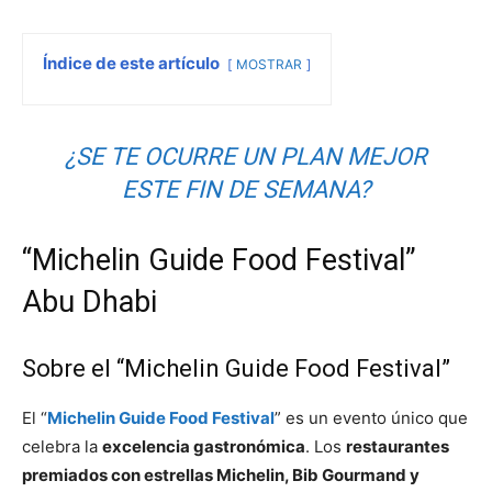
Índice de este artículo
MOSTRAR
¿SE TE OCURRE UN PLAN MEJOR
ESTE FIN DE SEMANA?
“Michelin Guide Food Festival”
Abu Dhabi
Sobre el “Michelin Guide Food Festival”
El “
Michelin Guide Food Festival
” es un evento único que
celebra la
excelencia gastronómica
. Los
restaurantes
premiados con
estrellas Michelin, Bib Gourmand y