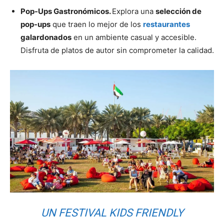
Pop-Ups Gastronómicos.
Explora una
selección de
pop-ups
que traen lo mejor de los
restaurantes
galardonados
en un ambiente casual y accesible.
Disfruta de platos de autor sin comprometer la calidad.
UN FESTIVAL KIDS FRIENDLY