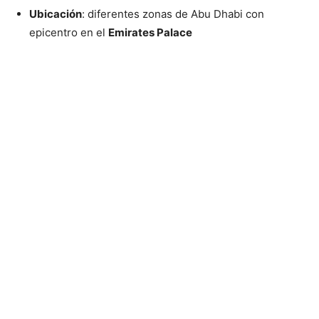
Ubicación
: diferentes zonas de Abu Dhabi con
epicentro en el
Emirates Palace