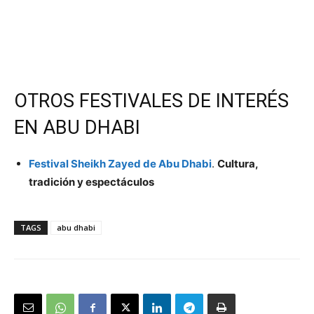
OTROS FESTIVALES DE INTERÉS
EN ABU DHABI
Festival Sheikh Zayed de Abu Dhabi
.
Cultura,
tradición y espectáculos
TAGS
abu dhabi