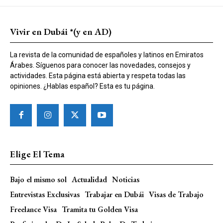
Vivir en Dubái *(y en AD)
La revista de la comunidad de españoles y latinos en Emiratos
Árabes. Síguenos para conocer las novedades, consejos y
actividades. Esta página está abierta y respeta todas las
opiniones. ¿Hablas español? Esta es tu página.
Elige El Tema
Bajo el mismo sol
Actualidad
Noticias
Entrevistas Exclusivas
Trabajar en Dubái
Visas de Trabajo
Freelance Visa
Tramita tu Golden Visa