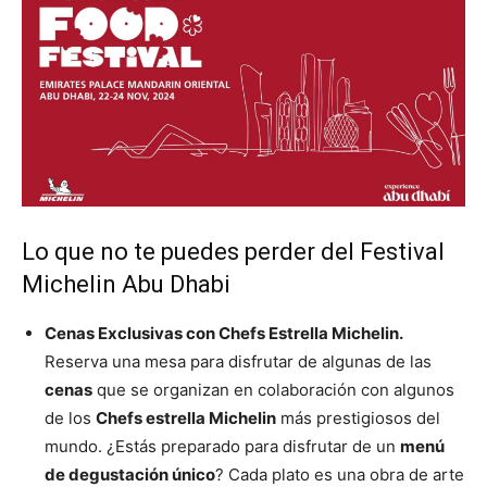
Lo que no te puedes perder del Festival
Michelin Abu Dhabi
Cenas Exclusivas con Chefs Estrella Michelin.
Reserva una mesa para disfrutar de algunas de las
cenas
que se organizan en colaboración con algunos
de los
Chefs estrella Michelin
más prestigiosos del
mundo. ¿Estás preparado para disfrutar de un
menú
de degustación único
? Cada plato es una obra de arte