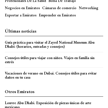
Profesionales De La Salud
Bolsa De Trabajo
Negocios en Emiratos
Cámaras de comercio
Networking
Exportar a Emiratos
Emprender en Emiratos
Últimas noticias
Guía práctica para visitar el Zayed National Museum Abu
Dhabi: (horarios, entradas y consejos)
Consejos útiles para viajar con niños. Viajes en familia sin
estrés
Vacaciones de verano en Dubai. Consejos útiles para evitar
daños en tu casa
Otros Emiratos
Louvre Abu Dhabi. Exposición de piezas únicas de arte
mexicano