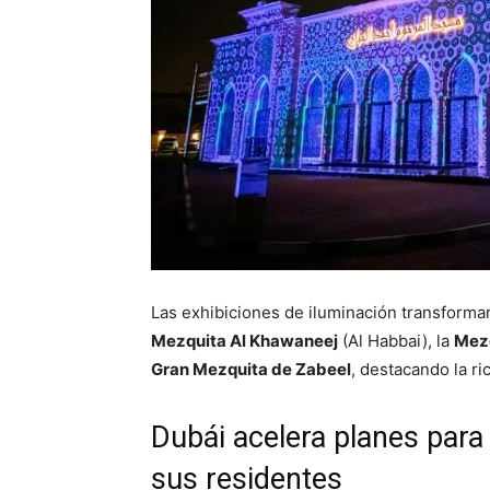
Las exhibiciones de iluminación transforma
Mezquita Al Khawaneej
(Al Habbai), la
Mez
Gran Mezquita de Zabeel
, destacando la ric
Dubái acelera planes para 
sus residentes