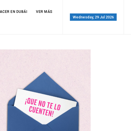
ACER EN DUBÁI
VER MÁS
Wednesday, 29 Jul 2026