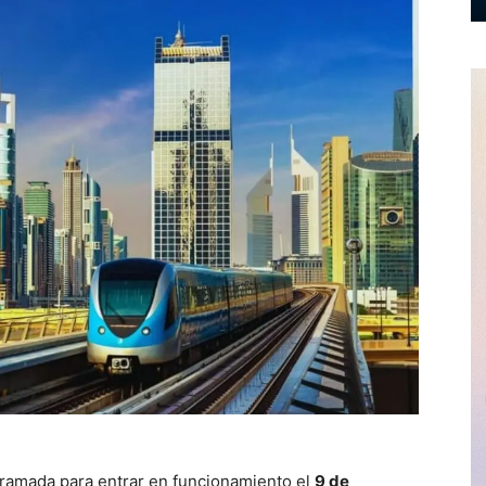
ramada para entrar en funcionamiento el
9 de