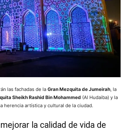
rán las fachadas de la
Gran Mezquita de Jumeirah
, la
quita Sheikh Rashid Bin Mohammed
(Al Hudaiba) y la
a herencia artística y cultural de la ciudad.
mejorar la calidad de vida de