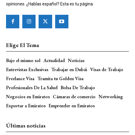
opiniones. ¿Hablas español? Esta es tu página.
Elige El Tema
Bajo el mismo sol
Actualidad
Noticias
Entrevistas Exclusivas
Trabajar en Dubái
Visas de Trabajo
Freelance Visa
Tramita tu Golden Visa
Profesionales De La Salud
Bolsa De Trabajo
Negocios en Emiratos
Cámaras de comercio
Networking
Exportar a Emiratos
Emprender en Emiratos
Últimas noticias