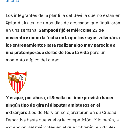
Los integrantes de la plantilla del Sevilla que no están en
Qatar disfrutan de unos días de descanso que finalizarán
en una semana.
Sampaoli fijó el miércoles 23 de
noviembre como la fecha en la que los suyos volverán a
los entrenamientos para realizar algo muy parecido a
una pretemporada de las de toda la vida
pero un
momento atípico del curso.
Y es que, por ahora, el Sevilla no tiene previsto hacer
ningún tipo de gira ni disputar amistosos en el
extranjero.
Los de Nervión se ejercitarán en su Ciudad
Deportiva hasta que vuelva la competición. Y lo harán, a
excepción del miércoles en el que volverán, en dobles