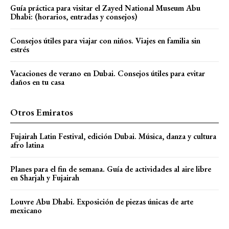
Guía práctica para visitar el Zayed National Museum Abu
Dhabi: (horarios, entradas y consejos)
Consejos útiles para viajar con niños. Viajes en familia sin
estrés
Vacaciones de verano en Dubai. Consejos útiles para evitar
daños en tu casa
Otros Emiratos
Fujairah Latin Festival, edición Dubai. Música, danza y cultura
afro latina
Planes para el fin de semana. Guía de actividades al aire libre
en Sharjah y Fujairah
Louvre Abu Dhabi. Exposición de piezas únicas de arte
mexicano