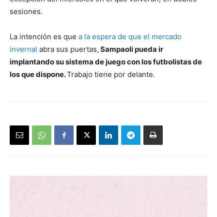
sesiones.
La intención es que
a la espera de que el mercado
invernal
abra sus puertas,
Sampaoli pueda ir
implantando su sistema de juego con los futbolistas de
los que dispone.
Trabajo tiene por delante.