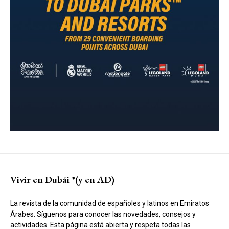
Vivir en Dubái *(y en AD)
La revista de la comunidad de españoles y latinos en Emiratos
Árabes. Síguenos para conocer las novedades, consejos y
actividades. Esta página está abierta y respeta todas las