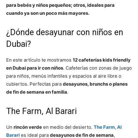
para bebés y niños pequeños; otros, ideales para
cuando ya son un poco más mayores.
¿Dónde desayunar con niños en
Dubai?
En este artículo te mostramos
12 cafeterías kids friendly
en Dubai para ir con niños
. Cafeterías con zonas de juego
para niños, menús infantiles y espacios al aire libre o
cubiertos. Perfectas para
desayunos, brunchs o planes
de fin de semana en familia
.
The Farm, Al Barari
Un
rincón verde
en medio del desierto.
The Farm, Al
Barari
es ideal para
desayunos de fin de semana
,