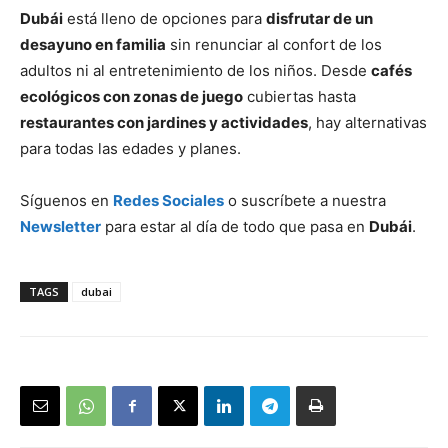
Dubái
está lleno de opciones para
disfrutar de un
desayuno en familia
sin renunciar al confort de los
adultos ni al entretenimiento de los niños. Desde
cafés
ecológicos con zonas de juego
cubiertas hasta
restaurantes con jardines y actividades
, hay alternativas
para todas las edades y planes.
Síguenos en
Redes Sociales
o suscríbete a nuestra
Newsletter
para estar al día de todo que pasa en
Dubái
.
TAGS
dubai