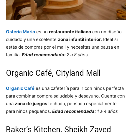
Osteria Mario
es un
restaurante italiano
con un diseño
cuidado y una excelente
zona infantil interior
. Ideal si
estás de compras por el mall y necesitas una pausa en
familia.
Edad recomendada:
2 a 8 años
Organic Café, Cityland Mall
Organic Café
es una cafetería para ir con niños perfecta
para combinar compra saludable y desayuno. Cuenta con
una
zona de juegos
techada, pensada especialmente
para niños pequeños.
Edad recomendada:
1 a 4 años
Baker’s Kitchen, Sheikh Zayed