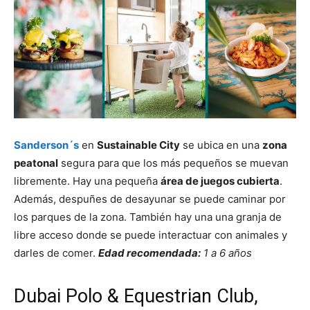
Sanderson´s
en
Sustainable City
se ubica en una
zona
peatonal
segura para que los más pequeños se muevan
libremente. Hay una pequeña
área de juegos cubierta
.
Además, despuñes de desayunar se puede caminar por
los parques de la zona. También hay una una granja de
libre acceso donde se puede interactuar con animales y
darles de comer.
Edad recomendada:
1 a 6 años
Dubai Polo & Equestrian Club,