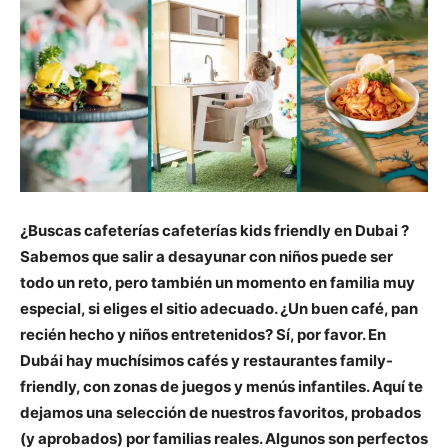
¿Buscas cafeterías cafeterías kids friendly en Dubai ?
Sabemos que salir a desayunar con niños puede ser
todo un reto, pero también un momento en familia muy
especial, si eliges el sitio adecuado. ¿Un buen café, pan
recién hecho y niños entretenidos? Sí, por favor. En
Dubái hay muchísimos cafés y restaurantes family-
friendly, con zonas de juegos y menús infantiles. Aquí te
dejamos una selección de nuestros favoritos, probados
(y aprobados) por familias reales. Algunos son perfectos