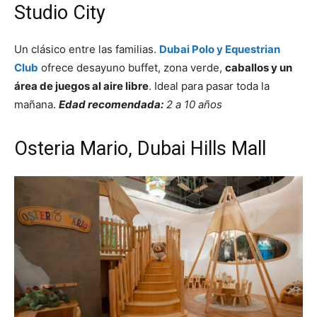
Studio City
Un clásico entre las familias.
Dubai Polo y Equestrian
Club
ofrece desayuno buffet, zona verde,
caballos y un
área de juegos al aire libre
. Ideal para pasar toda la
mañana.
Edad recomendada:
2 a 10 años
Osteria Mario, Dubai Hills Mall