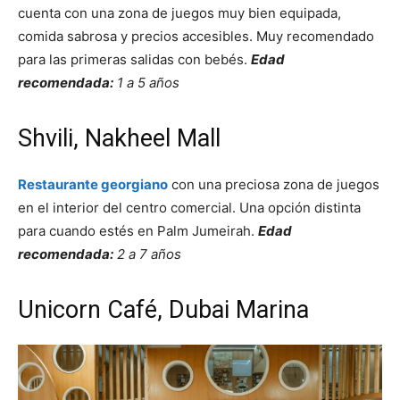
cuenta con una zona de juegos muy bien equipada,
comida sabrosa y precios accesibles. Muy recomendado
para las primeras salidas con bebés.
Edad
recomendada:
1 a 5 años
Shvili, Nakheel Mall
Restaurante georgiano
con una preciosa zona de juegos
en el interior del centro comercial. Una opción distinta
para cuando estés en Palm Jumeirah.
Edad
recomendada:
2 a 7 años
Unicorn Café, Dubai Marina