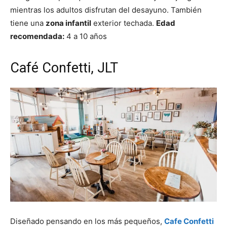
mientras los adultos disfrutan del desayuno. También
tiene una
zona infantil
exterior techada.
Edad
recomendada:
4 a 10 años
Café Confetti, JLT
Diseñado pensando en los más pequeños,
Cafe Confetti