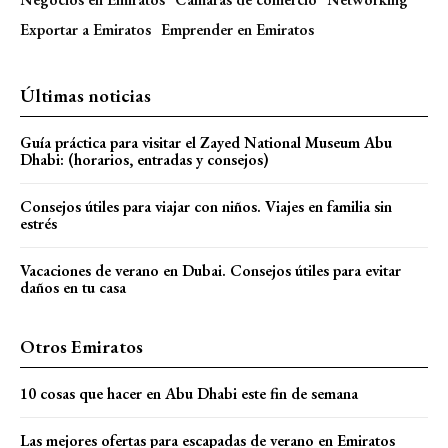
Exportar a Emiratos
Emprender en Emiratos
Últimas noticias
Guía práctica para visitar el Zayed National Museum Abu
Dhabi: (horarios, entradas y consejos)
Consejos útiles para viajar con niños. Viajes en familia sin
estrés
Vacaciones de verano en Dubai. Consejos útiles para evitar
daños en tu casa
Otros Emiratos
10 cosas que hacer en Abu Dhabi este fin de semana
Las mejores ofertas para escapadas de verano en Emiratos