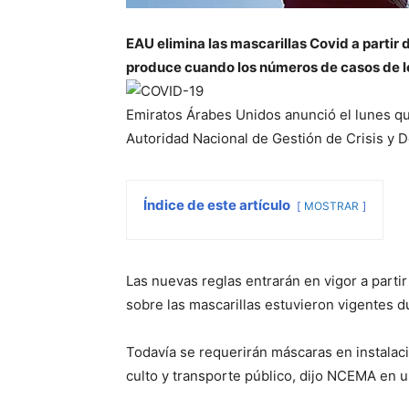
EAU elimina las mascarillas Covid a partir d
produce cuando los números de casos de 
Emiratos Árabes Unidos anunció el lunes qu
Autoridad Nacional de Gestión de Crisis y 
Índice de este artículo
MOSTRAR
Las nuevas reglas entrarán en vigor a parti
sobre las mascarillas estuvieron vigentes 
Todavía se requerirán máscaras en instalac
culto y transporte público, dijo NCEMA en un