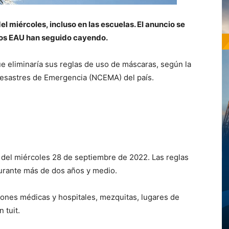
el miércoles, incluso en las escuelas. El anuncio se
los EAU han seguido cayendo.
e eliminaría sus reglas de uso de máscaras, según la
Desastres de Emergencia (NCEMA) del país.
r del miércoles 28 de septiembre de 2022. Las reglas
durante más de dos años y medio.
iones médicas y hospitales, mezquitas, lugares de
 tuit.