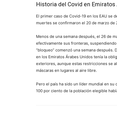
Historia del Covid en Emiratos
El primer caso de Covid-19 en los EAU se d
muertes se confirmaron el 20 de marzo de
Menos de una semana después, el 26 de ma
efectivamente sus fronteras, suspendiendo t
“bloqueo” comenzó una semana después. Du
en los Emiratos Árabes Unidos tenía la obli
exteriores, aunque estas restricciones se a
máscaras en lugares al aire libre.
Pero el país ha sido un líder mundial en su
100 por ciento de la población elegible habí