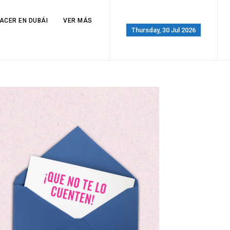
ACER EN DUBÁI
VER MÁS
Thursday, 30 Jul 2026