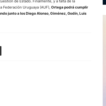
estión de Estado. Finalmente, y a falta de la
e la Federación Uruguaya (AUF),
Ortega podrá cumplir
ndo junto a los Diego Alonso, Giménez, Godín, Luis