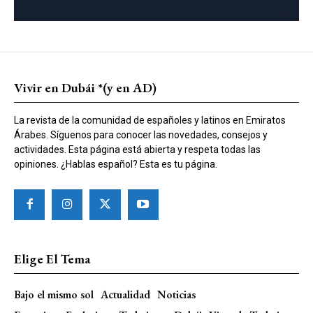
Vivir en Dubái *(y en AD)
La revista de la comunidad de españoles y latinos en Emiratos
Árabes. Síguenos para conocer las novedades, consejos y
actividades. Esta página está abierta y respeta todas las
opiniones. ¿Hablas español? Esta es tu página.
Elige El Tema
Bajo el mismo sol
Actualidad
Noticias