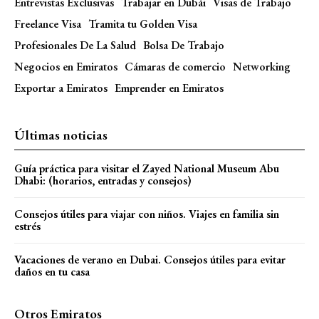
Entrevistas Exclusivas
Trabajar en Dubái
Visas de Trabajo
Freelance Visa
Tramita tu Golden Visa
Profesionales De La Salud
Bolsa De Trabajo
Negocios en Emiratos
Cámaras de comercio
Networking
Exportar a Emiratos
Emprender en Emiratos
Últimas noticias
Guía práctica para visitar el Zayed National Museum Abu
Dhabi: (horarios, entradas y consejos)
Consejos útiles para viajar con niños. Viajes en familia sin
estrés
Vacaciones de verano en Dubai. Consejos útiles para evitar
daños en tu casa
Otros Emiratos