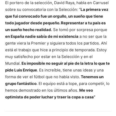
El portero de la selección, David Raya, habla en Carrusel
sobre su convocatoria con la Selección: “
La primera vez
que fui convocado fue un orgullo, un sueño que tiene
todo jugador desde pequeño. Representar a tu país es
un sueño hecho realidad.
Se tomó por sorpresa porque
en España nadie sabía de mi existencia
a no ser que la
gente viera la Premier y siguiera todos los partidos. Ahí
está el trabajo que hice a principio de temporada. Estoy
muy satisfecho por estar en la Selección y en el
Mundial.
Es imposible no seguir al pie de la letra lo que te
pide Luis Enrique
. Es increíble, tiene unas ideas y una
forma de ver el fútbol que no había visto.
Tenemos un
grupo fantástico
. El equipo está a tope, para competir, lo
hemos demostrado en los últimos años.
Me veo
optimista de poder luchar y traer la copa a casa”