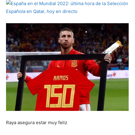
Raya asegura estar muy feliz