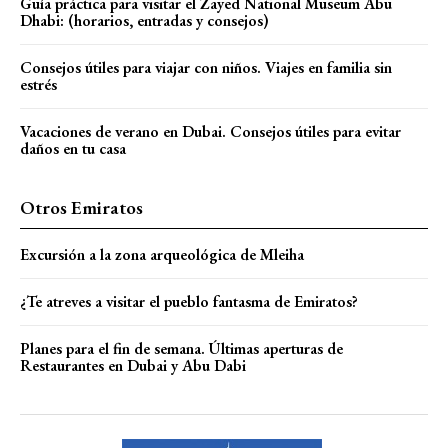
Guía práctica para visitar el Zayed National Museum Abu
Dhabi: (horarios, entradas y consejos)
Consejos útiles para viajar con niños. Viajes en familia sin
estrés
Vacaciones de verano en Dubai. Consejos útiles para evitar
daños en tu casa
Otros Emiratos
Excursión a la zona arqueológica de Mleiha
¿Te atreves a visitar el pueblo fantasma de Emiratos?
Planes para el fin de semana. Últimas aperturas de
Restaurantes en Dubai y Abu Dabi