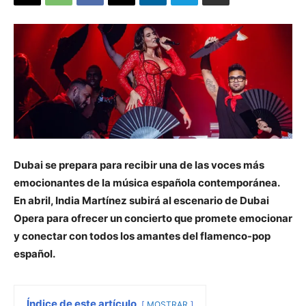
Dubai se prepara para recibir una de las voces más
emocionantes de la música española contemporánea.
En abril, India Martínez subirá al escenario de Dubai
Opera para ofrecer un concierto que promete emocionar
y conectar con todos los amantes del flamenco-pop
español.
Índice de este artículo
MOSTRAR