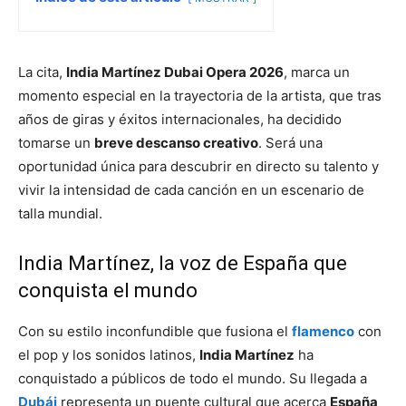
La cita,
India Martínez Dubai Opera 2026
, marca un
momento especial en la trayectoria de la artista, que tras
años de giras y éxitos internacionales, ha decidido
tomarse un
breve descanso creativo
. Será una
oportunidad única para descubrir en directo su talento y
vivir la intensidad de cada canción en un escenario de
talla mundial.
India Martínez, la voz de España que
conquista el mundo
Con su estilo inconfundible que fusiona el
flamenco
con
el pop y los sonidos latinos,
India Martínez
ha
conquistado a públicos de todo el mundo. Su llegada a
Dubái
representa un puente cultural que acerca
España