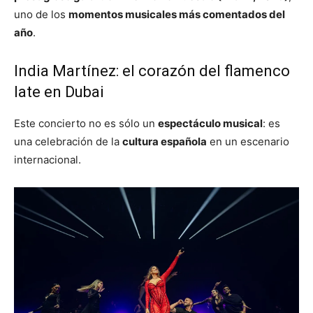
uno de los
momentos musicales más comentados del
año
.
India Martínez: el corazón del flamenco
late en Dubai
Este concierto no es sólo un
espectáculo musical
: es
una celebración de la
cultura española
en un escenario
internacional.