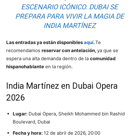
ESCENARIO ICÓNICO. DUBAI SE
PREPARA PARA VIVIR LA MAGIA DE
INDIA MARTÍNEZ
Las entradas ya están disponibles
aquí
.
Te
recomendamos
reservar con antelación,
ya que se
espera una alta demanda dentro de la
comunidad
hispanohablante
en la región.
India Martínez en Dubai Opera
2026
Lugar:
Dubai Opera, Sheikh Mohammed bin Rashid
Boulevard, Dubai
Fecha y hora:
12 de abril de 2026, 20:00