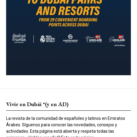
Vivir en Dubái *(y en AD)
La revista de la comunidad de españoles y latinos en Emiratos
Árabes. Síguenos para conocer las novedades, consejos y
actividades. Esta página está abierta y respeta todas las