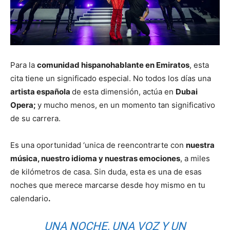
Para la
comunidad hispanohablante en Emiratos
, esta
cita tiene un significado especial. No todos los días una
artista española
de esta dimensión, actúa en
Dubai
Opera;
y mucho menos, en un momento tan significativo
de su carrera.
Es una oportunidad ‘unica de reencontrarte con
nuestra
música, nuestro idioma y nuestras emociones
, a miles
de kilómetros de casa. Sin duda, esta es una de esas
noches que merece marcarse desde hoy mismo en tu
calendario
.
UNA NOCHE, UNA VOZ Y UN