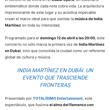
emblemático donde cada nota cobra vida. La arquitectura
impresionante de este lugar y su acústica impecable
crean el marco ideal para que sientas la
música de India
Martínez
en toda su intensidad.
Programado para el
domingo 12 de abril a las 20:00
, este
concierto no sólo marca la primera vez de
India Martínez
en Dubai
, sino que consolida la ciudad como un referente
global de cultura y música.
INDIA MARTÍNEZ EN DUBÁI. UN
EVENTO QUE TRASCIENDE
FRONTERAS
Presentado por
TOTALÍSIMO Entertainment
, este
espectáculo, que fusiona
el alma del flamenco con