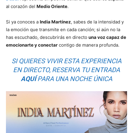
al corazón del
Medio Oriente
.
Si ya conoces a
India Martínez
, sabes de la intensidad y
la emoción que transmite en cada canción; si aún no la
has escuchado, descubrirás en directo
una voz capaz de
emocionarte y conectar
contigo de manera profunda.
SI QUIERES VIVIR ESTA EXPERIENCIA
EN DIRECTO, RESERVA TU ENTRADA
AQUÍ
PARA UNA NOCHE ÚNICA