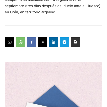
septiembre (tres días después del duelo ante el Huesca)
en Orán, en territorio argelino.