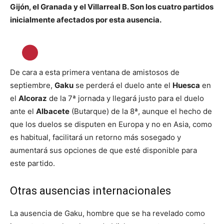
Gijón, el Granada y el Villarreal B. Son los cuatro partidos
inicialmente afectados por esta ausencia.
De cara a esta primera ventana de amistosos de
septiembre,
Gaku
se perderá el duelo ante el
Huesca
en
el
Alcoraz
de la 7ª jornada y llegará justo para el duelo
ante el
Albacete
(Butarque) de la 8ª, aunque el hecho de
que los duelos se disputen en Europa y no en Asia, como
es habitual, facilitará un retorno más sosegado y
aumentará sus opciones de que esté disponible para
este partido.
Otras ausencias internacionales
La ausencia de Gaku, hombre que se ha revelado como