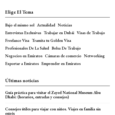
Elige El Tema
Bajo el mismo sol
Actualidad
Noticias
Entrevistas Exclusivas
Trabajar en Dubái
Visas de Trabajo
Freelance Visa
Tramita tu Golden Visa
Profesionales De La Salud
Bolsa De Trabajo
Negocios en Emiratos
Cámaras de comercio
Networking
Exportar a Emiratos
Emprender en Emiratos
Últimas noticias
Guía práctica para visitar el Zayed National Museum Abu
Dhabi: (horarios, entradas y consejos)
Consejos útiles para viajar con niños. Viajes en familia sin
estrés