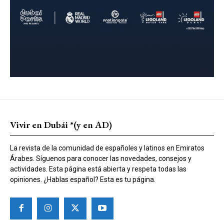
Vivir en Dubái *(y en AD)
La revista de la comunidad de españoles y latinos en Emiratos
Árabes. Síguenos para conocer las novedades, consejos y
actividades. Esta página está abierta y respeta todas las
opiniones. ¿Hablas español? Esta es tu página.