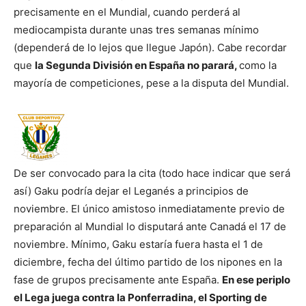
precisamente en el Mundial, cuando perderá al
mediocampista durante unas tres semanas mínimo
(dependerá de lo lejos que llegue Japón). Cabe recordar
que
la Segunda División en España no parará,
como la
mayoría de competiciones, pese a la disputa del Mundial.
De ser convocado para la cita (todo hace indicar que será
así) Gaku podría dejar el Leganés a principios de
noviembre. El único amistoso inmediatamente previo de
preparación al Mundial lo disputará ante Canadá el 17 de
noviembre. Mínimo, Gaku estaría fuera hasta el 1 de
diciembre, fecha del último partido de los nipones en la
fase de grupos precisamente ante España.
En ese periplo
el Lega juega contra la Ponferradina, el Sporting de