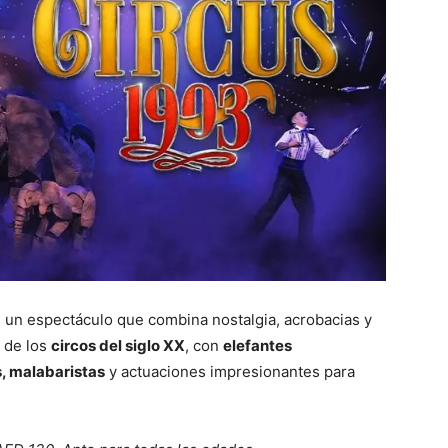
 un espectáculo que combina nostalgia, acrobacias y
 de los
circos del siglo XX
, con
elefantes
, malabaristas
y actuaciones impresionantes para