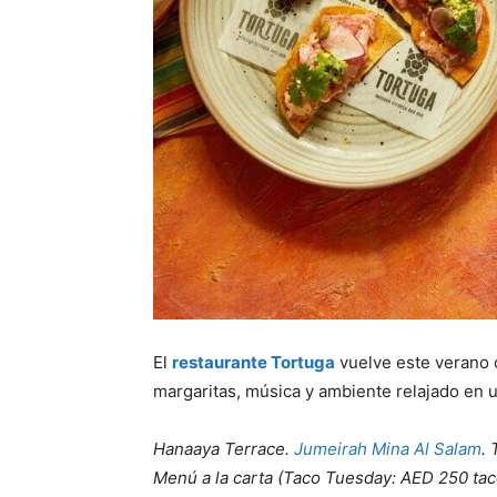
El
restaurante Tortuga
vuelve este verano
margaritas, música y ambiente relajado en u
Hanaaya Terrace.
Jumeirah Mina Al Salam
.
Menú a la carta (Taco Tuesday: AED 250 tac