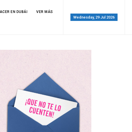
ACER EN DUBÁI
VER MÁS
Wednesday, 29 Jul 2026