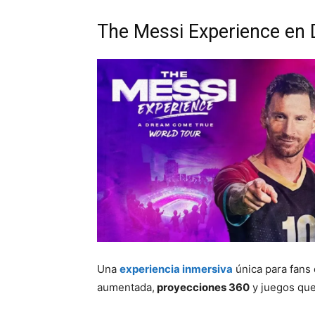
The Messi Experience en D
Una
experiencia inmersiva
única para fans 
aumentada,
proyecciones 360
y juegos que 