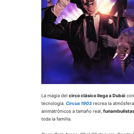
La magia del
circo clásico llega a Dubái
con
tecnología.
Circus 1903
recrea la atmósfera
animatrónicos a tamaño real,
funambulistas
toda la familia.