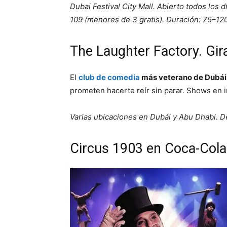
Dubai Festival City Mall. Abierto todos los
109 (menores de 3 gratis). Duración: 75–120
The Laughter Factory. Gir
El
club de comedia
más veterano de Dubái
prometen hacerte reír sin parar. Shows en 
Varias ubicaciones en Dubái y Abu Dhabi. De
Circus 1903 en Coca-Cola