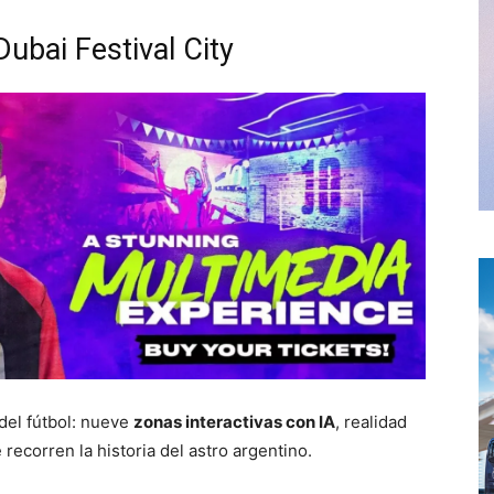
ubai Festival City
del fútbol: nueve
zonas interactivas con IA
, realidad
recorren la historia del astro argentino.