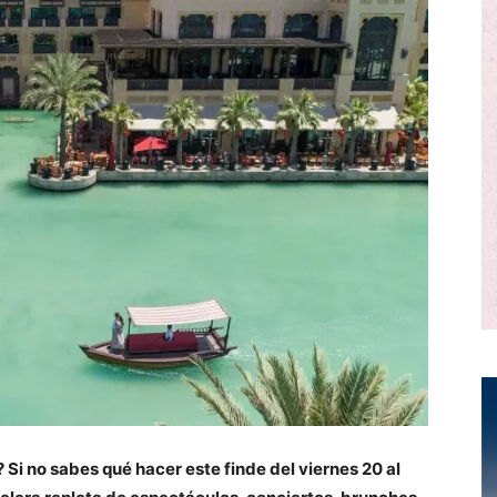
Si no sabes qué hacer este finde del viernes 20 al