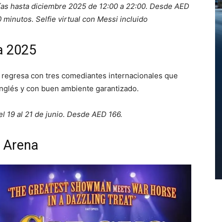
 días hasta diciembre 2025 de 12:00 a 22:00. Desde AED
 minutos. Selfie virtual con Messi incluido
a 2025
regresa con tres comediantes internacionales que
inglés y con buen ambiente garantizado.
l 19 al 21 de junio. Desde AED 166.
 Arena