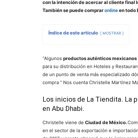
con la intención de acercar al cliente fina
También se puede comprar
online
en todo 
Índice de este artículo
MOSTRAR
“Algunos
productos auténticos mexicanos
para su distribución en Hoteles y Restauran
de un punto de venta más especializado dón
compra ” Nos cuenta Christelle Martínez Ma
Los inicios de La Tiendita. La
en Abu Dhabi.
Christelle viene de
Ciudad de México.
Como
en el sector de la exportación e importaci