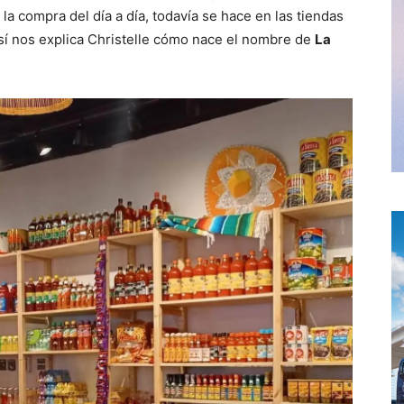
o la compra del día a día, todavía se hace en las tiendas
Así nos explica Christelle cómo nace el nombre de
La