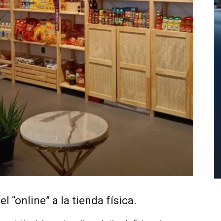
l “online” a la tienda física.