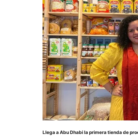
Llega a Abu Dhabi la primera tienda de pr