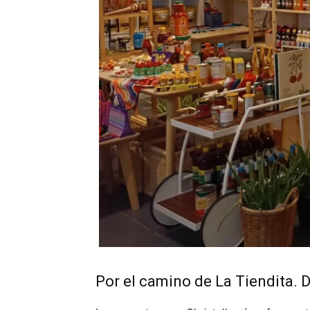
Por el camino de La Tiendita. De