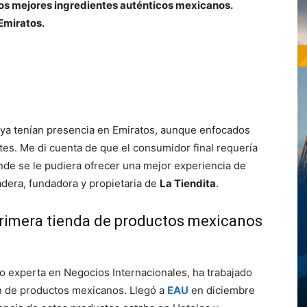
l los mejores ingredientes auténticos mexicanos.
Emiratos.
ya tenían presencia en Emiratos, aunque enfocados
tes. Me di cuenta de que el consumidor final requería
de se le pudiera ofrecer una mejor experiencia de
dera, fundadora y propietaria de
La Tiendita
.
 primera tienda de productos mexicanos
 experta en Negocios Internacionales, ha trabajado
ón de productos mexicanos. Llegó a
EAU
en diciembre