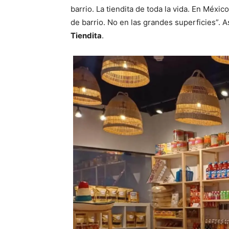
barrio. La tiendita de toda la vida. En Méxic
de barrio. No en las grandes superficies”. 
Tiendita
.