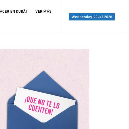
ACER EN DUBÁI
VER MÁS
Wednesday, 29 Jul 2026