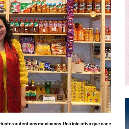
oductos auténticos mexicanos. Una iniciativa que nace