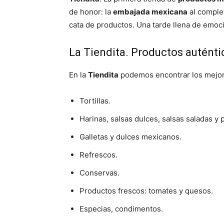
de honor: la
embajada mexicana
al complet
cata de productos. Una tarde llena de emoci
La Tiendita. Productos autént
En la
Tiendita
podemos encontrar los mejo
Tortillas.
Harinas, salsas dulces, salsas saladas y 
Galletas y dulces mexicanos.
Refrescos.
Conservas.
Productos frescos: tomates y quesos.
Especias, condimentos.