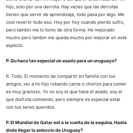
hijo, solo por una derrota. Hay veces que las derrotas
tienen que servir de aprendizaje, todo pasa por algo. Me
cost revertir todo eso. Hoy por hoy cuando pierdo sufro,
pero tambin me lo tomo de otra forma. He mejorado
mucho pero tambin me queda mucho por mejorar en este
aspecto.
P. Qu hace tan especial un asado para un uruguayo?
R. Todo. El momento de compartir en familia con los
amigos, ver a mi hijo robando carne o chorizo para comer
es muy gracioso. Yo no soy el que hace el asado, soy el
que disfruta comiendo, pero siempre es especial estar
con tus seres queridos.
P. El Mundial de Qatar est a la vuelta de la esquina. Hasta
dnde llegar la seleccin de Uruguay?