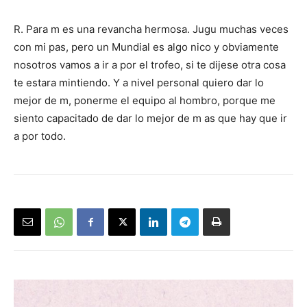
R. Para m es una revancha hermosa. Jugu muchas veces
con mi pas, pero un Mundial es algo nico y obviamente
nosotros vamos a ir a por el trofeo, si te dijese otra cosa
te estara mintiendo. Y a nivel personal quiero dar lo
mejor de m, ponerme el equipo al hombro, porque me
siento capacitado de dar lo mejor de m as que hay que ir
a por todo.