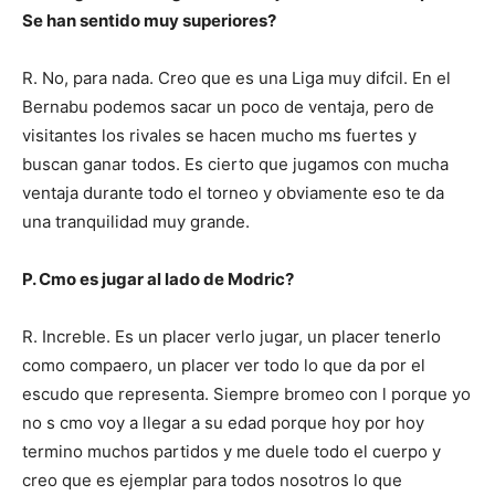
Se han sentido muy superiores?
R. No, para nada. Creo que es una Liga muy difcil. En el
Bernabu podemos sacar un poco de ventaja, pero de
visitantes los rivales se hacen mucho ms fuertes y
buscan ganar todos. Es cierto que jugamos con mucha
ventaja durante todo el torneo y obviamente eso te da
una tranquilidad muy grande.
P. Cmo es jugar al lado de Modric?
R. Increble. Es un placer verlo jugar, un placer tenerlo
como compaero, un placer ver todo lo que da por el
escudo que representa. Siempre bromeo con l porque yo
no s cmo voy a llegar a su edad porque hoy por hoy
termino muchos partidos y me duele todo el cuerpo y
creo que es ejemplar para todos nosotros lo que