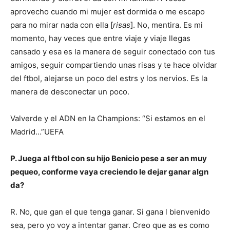
aprovecho cuando mi mujer est dormida o me escapo
para no mirar nada con ella [
risas
]. No, mentira. Es mi
momento, hay veces que entre viaje y viaje llegas
cansado y esa es la manera de seguir conectado con tus
amigos, seguir compartiendo unas risas y te hace olvidar
del ftbol, alejarse un poco del estrs y los nervios. Es la
manera de desconectar un poco.
Valverde y el ADN en la Champions: “Si estamos en el
Madrid…”
UEFA
P. Juega al ftbol con su hijo Benicio pese a ser an muy
pequeo, conforme vaya creciendo le dejar ganar algn
da?
R. No, que gan el que tenga ganar. Si gana l bienvenido
sea, pero yo voy a intentar ganar. Creo que as es como