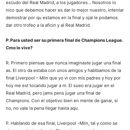
escudo del Real Madrid, a los jugadores… Nosotros lo
nico que debemos hacer es dar lo mejor nuestro, intentar
demostrar por qu estamos en la final y ojal le podamos
dar otro trofeo a la aficin y al Real Madrid.
P. Para usted ser su primera final de Champions League.
Cmo lo vive?
R. Primero piensas que nunca imaginaste jugar una final
as. El otro da estaba con unos amigos y hablbamos de la
final Liverpool – Miln que yo vi con mis padres y hoy por
hoy me est tocando jugar a m. El sueo era jugar en el
Real Madrid, pero jams pens jugar una final de
Champions. Con el objetivo bien en mente de ganar, si
no, no vale la pena llegar hasta aqu.
P. Hablando de esa final, Liverpool -Miln, tal y como se