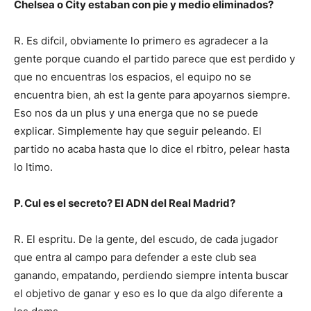
Chelsea o City estaban con pie y medio eliminados?
R. Es difcil, obviamente lo primero es agradecer a la
gente porque cuando el partido parece que est perdido y
que no encuentras los espacios, el equipo no se
encuentra bien, ah est la gente para apoyarnos siempre.
Eso nos da un plus y una energa que no se puede
explicar. Simplemente hay que seguir peleando. El
partido no acaba hasta que lo dice el rbitro, pelear hasta
lo ltimo.
P. Cul es el secreto? El ADN del Real Madrid?
R. El espritu. De la gente, del escudo, de cada jugador
que entra al campo para defender a este club sea
ganando, empatando, perdiendo siempre intenta buscar
el objetivo de ganar y eso es lo que da algo diferente a