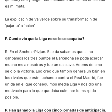
es mi meta.
La explicacin de Valverde sobre su transformacin de
‘pajarito’ a ‘halcn’
P. Cundo vio que la Liga no se les escapaba?
R. En el Snchez-Pizjun. Ese da sabamos que si no
ganbamos los tres puntos el Barcelona se poda acercar
mucho ms a nosotros y fue un da clave. Adems de cmo
se dio la victoria. Eso creo que tambin genera un bajn en
los rivales que estn luchando contra el Real Madrid, fue
un da en el que conseguimos media Liga y nos dio una
motivacin para lo que quedaba culminar lo ms rpido
posible.
P. Han ganado la Liga con cinco jornadas de anticipacin.