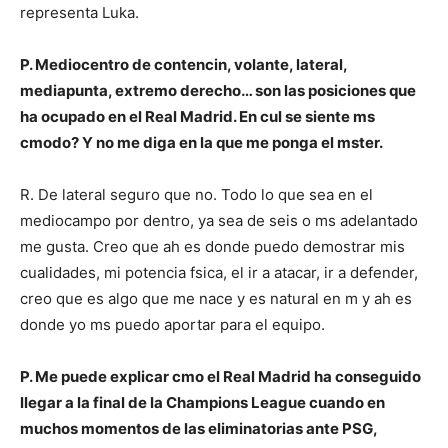
representa Luka.
P. Mediocentro de contencin, volante, lateral,
mediapunta, extremo derecho… son las posiciones que
ha ocupado en el Real Madrid. En cul se siente ms
cmodo? Y no me diga en la que me ponga el mster.
R. De lateral seguro que no. Todo lo que sea en el
mediocampo por dentro, ya sea de seis o ms adelantado
me gusta. Creo que ah es donde puedo demostrar mis
cualidades, mi potencia fsica, el ir a atacar, ir a defender,
creo que es algo que me nace y es natural en m y ah es
donde yo ms puedo aportar para el equipo.
P. Me puede explicar cmo el Real Madrid ha conseguido
llegar a la final de la Champions League cuando en
muchos momentos de las eliminatorias ante PSG,