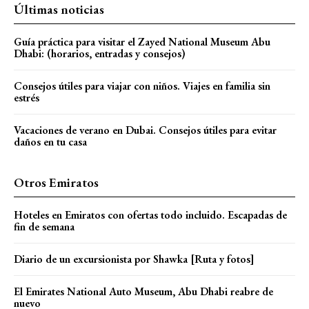
Últimas noticias
Guía práctica para visitar el Zayed National Museum Abu
Dhabi: (horarios, entradas y consejos)
Consejos útiles para viajar con niños. Viajes en familia sin
estrés
Vacaciones de verano en Dubai. Consejos útiles para evitar
daños en tu casa
Otros Emiratos
Hoteles en Emiratos con ofertas todo incluido. Escapadas de
fin de semana
Diario de un excursionista por Shawka [Ruta y fotos]
El Emirates National Auto Museum, Abu Dhabi reabre de
nuevo