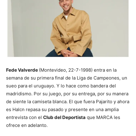
Fede Valverde
(Montevideo, 22-7-1998) entra en la
semana de su primera final de la Liga de Campeones, un
sueo para el uruguayo. Y lo hace como bandera del
madridismo. Por su juego, por su entrega, por su manera
de siente la camiseta blanca. El que fuera Pajarito y ahora
es Halcn repasa su pasado y presente en una amplia
entrevista con el
Club del Deportista
que MARCA les
ofrece en adelanto.