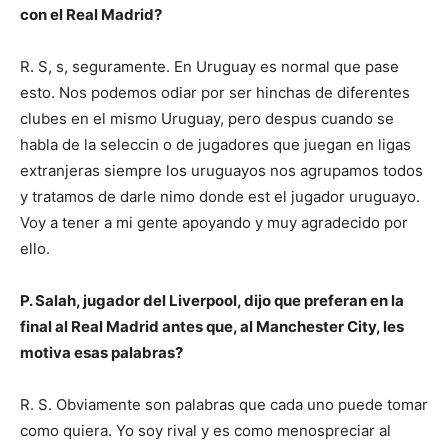
con el Real Madrid?
R. S, s, seguramente. En Uruguay es normal que pase
esto. Nos podemos odiar por ser hinchas de diferentes
clubes en el mismo Uruguay, pero despus cuando se
habla de la seleccin o de jugadores que juegan en ligas
extranjeras siempre los uruguayos nos agrupamos todos
y tratamos de darle nimo donde est el jugador uruguayo.
Voy a tener a mi gente apoyando y muy agradecido por
ello.
P. Salah, jugador del Liverpool, dijo que preferan en la
final al Real Madrid antes que, al Manchester City, les
motiva esas palabras?
R. S. Obviamente son palabras que cada uno puede tomar
como quiera. Yo soy rival y es como menospreciar al