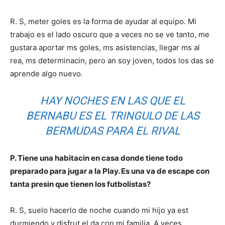
R. S, meter goles es la forma de ayudar al equipo. Mi
trabajo es el lado oscuro que a veces no se ve tanto, me
gustara aportar ms goles, ms asistencias, llegar ms al
rea, ms determinacin, pero an soy joven, todos los das se
aprende algo nuevo.
HAY NOCHES EN LAS QUE EL
BERNABU ES EL TRINGULO DE LAS
BERMUDAS PARA EL RIVAL
P. Tiene una habitacin en casa donde tiene todo
preparado para jugar a la Play. Es una va de escape con
tanta presin que tienen los futbolistas?
R. S, suelo hacerlo de noche cuando mi hijo ya est
durmiendo y disfrut el da con mi familia. A veces