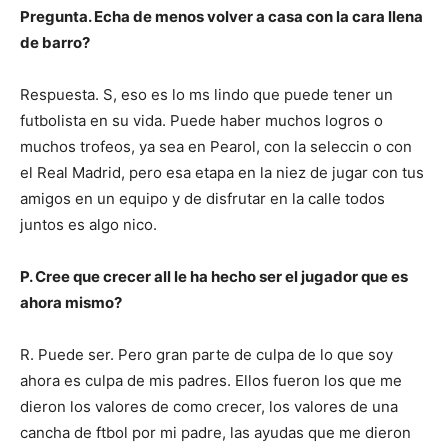
Pregunta. Echa de menos volver a casa con la cara llena
de barro?
Respuesta. S, eso es lo ms lindo que puede tener un
futbolista en su vida. Puede haber muchos logros o
muchos trofeos, ya sea en Pearol, con la seleccin o con
el Real Madrid, pero esa etapa en la niez de jugar con tus
amigos en un equipo y de disfrutar en la calle todos
juntos es algo nico.
P. Cree que crecer all le ha hecho ser el jugador que es
ahora mismo?
R. Puede ser. Pero gran parte de culpa de lo que soy
ahora es culpa de mis padres. Ellos fueron los que me
dieron los valores de como crecer, los valores de una
cancha de ftbol por mi padre, las ayudas que me dieron