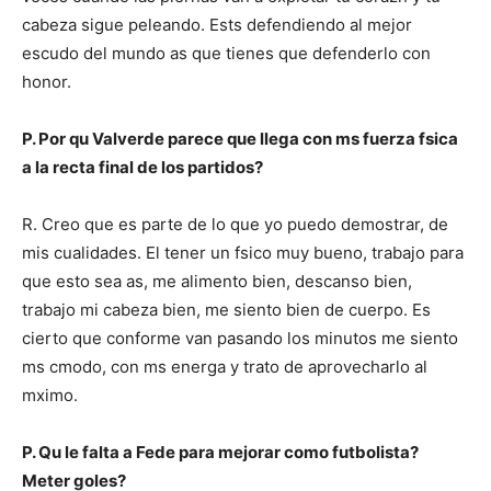
cabeza sigue peleando. Ests defendiendo al mejor
escudo del mundo as que tienes que defenderlo con
honor.
P. Por qu Valverde parece que llega con ms fuerza fsica
a la recta final de los partidos?
R. Creo que es parte de lo que yo puedo demostrar, de
mis cualidades. El tener un fsico muy bueno, trabajo para
que esto sea as, me alimento bien, descanso bien,
trabajo mi cabeza bien, me siento bien de cuerpo. Es
cierto que conforme van pasando los minutos me siento
ms cmodo, con ms energa y trato de aprovecharlo al
mximo.
P. Qu le falta a Fede para mejorar como futbolista?
Meter goles?