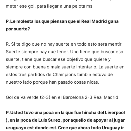
meter ese gol, para llegar a una pelota ms.
P. Le molesta los que piensan que el Real Madrid gana
por suerte?
R. Si te digo que no hay suerte en todo esto sera mentir.
Suerte siempre hay que tener. Uno tiene que buscar esa
suerte, tiene que buscar ese objetivo que quiere y
siempre con buena o mala suerte intentarlo. La suerte en
estos tres partidos de Champions tambin estuvo de
nuestro lado porque han pasado cosas nicas.
Gol de Valverde (2-3) en el Barcelona 2-3 Real Madrid
P. Usted tuvo una poca en la que fue hincha del Liverpool
), en la poca de Luis Surez, por aquello de apoyar al jugar
uruguayo est donde est. Cree que ahora todo Uruguay ir