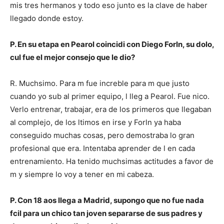
mis tres hermanos y todo eso junto es la clave de haber
llegado donde estoy.
P. En su etapa en Pearol coincidi con Diego Forln, su dolo,
cul fue el mejor consejo que le dio?
R. Muchsimo. Para m fue increble para m que justo
cuando yo sub al primer equipo, l lleg a Pearol. Fue nico.
Verlo entrenar, trabajar, era de los primeros que llegaban
al complejo, de los ltimos en irse y Forln ya haba
conseguido muchas cosas, pero demostraba lo gran
profesional que era. Intentaba aprender de l en cada
entrenamiento. Ha tenido muchsimas actitudes a favor de
m y siempre lo voy a tener en mi cabeza.
P. Con 18 aos llega a Madrid, supongo que no fue nada
fcil para un chico tan joven separarse de sus padres y