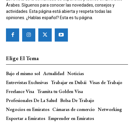
Árabes. Síguenos para conocer las novedades, consejos y
actividades. Esta página está abierta y respeta todas las
opiniones. ¿Hablas español? Esta es tu página.
Elige El Tema
Bajo el mismo sol
Actualidad
Noticias
Entrevistas Exclusivas
Trabajar en Dubái
Visas de Trabajo
Freelance Visa
Tramita tu Golden Visa
Profesionales De La Salud
Bolsa De Trabajo
Negocios en Emiratos
Cámaras de comercio
Networking
Exportar a Emiratos
Emprender en Emiratos