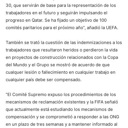
30, que servirán de base para la representación de los
trabajadores en el futuro y seguirán impulsando el
progreso en Qatar. Se ha fijado un objetivo de 100
comités paritarios para el próximo año”, añadió la UEFA.
También se trató la cuestión de las indemnizaciones a los
trabajadores que resultaron heridos o perdieron la vida
en proyectos de construcción relacionados con la Copa
del Mundo y el Grupo se mostró de acuerdo de que
cualquer lesión o fallecimiento en cualquier trabajo en
cualquier país debe ser compensado.
“El Comité Supremo expuso los procedimientos de los
mecanismos de reclamación existentes y la FIFA señaló
que actualmente está estudiando los mecanismos de
compensación y se comprometió a responder a las ONG
en un plazo de tres semanas y a mantener informado al