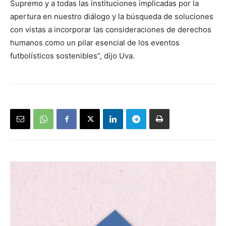
Supremo y a todas las instituciones implicadas por la
apertura en nuestro diálogo y la búsqueda de soluciones
con vistas a incorporar las consideraciones de derechos
humanos como un pilar esencial de los eventos
futbolísticos sostenibles”, dijo Uva.