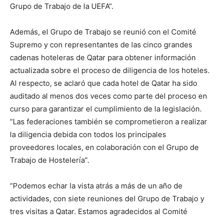
Grupo de Trabajo de la UEFA”.
Además, el Grupo de Trabajo se reunió con el Comité
Supremo y con representantes de las cinco grandes
cadenas hoteleras de Qatar para obtener información
actualizada sobre el proceso de diligencia de los hoteles.
Al respecto, se aclaró que cada hotel de Qatar ha sido
auditado al menos dos veces como parte del proceso en
curso para garantizar el cumplimiento de la legislación.
“Las federaciones también se comprometieron a realizar
la diligencia debida con todos los principales
proveedores locales, en colaboración con el Grupo de
Trabajo de Hostelería”.
“Podemos echar la vista atrás a más de un año de
actividades, con siete reuniones del Grupo de Trabajo y
tres visitas a Qatar. Estamos agradecidos al Comité