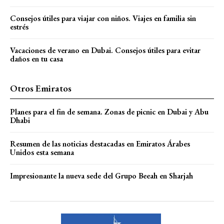
Consejos útiles para viajar con niños. Viajes en familia sin
estrés
Vacaciones de verano en Dubai. Consejos útiles para evitar
daños en tu casa
Otros Emiratos
Planes para el fin de semana. Zonas de picnic en Dubai y Abu
Dhabi
Resumen de las noticias destacadas en Emiratos Árabes
Unidos esta semana
Impresionante la nueva sede del Grupo Beeah en Sharjah