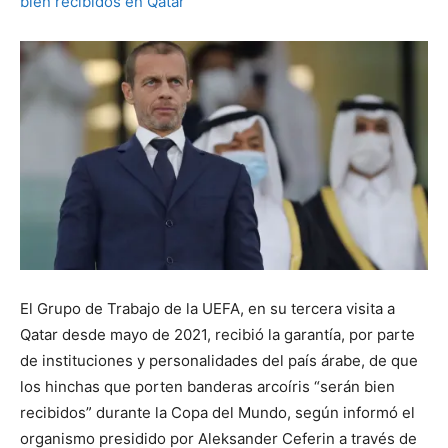
El Grupo de Trabajo de la UEFA, en su tercera visita a
Qatar desde mayo de 2021, recibió la garantía, por parte
de instituciones y personalidades del país árabe, de que
los hinchas que porten banderas arcoíris “serán bien
recibidos” durante la Copa del Mundo, según informó el
organismo presidido por Aleksander Ceferin a través de