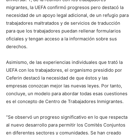
migrantes, la UEFA confirmó progresos pero destacó la
necesidad de un apoyo legal adicional, de un refugio para
trabajadores maltratados y de servicios de traducción
para que los trabajadores puedan rellenar formularios
oficiales y tengan acceso a la información sobre sus
derechos.
Asimismo, de las experiencias individuales que trató la
UEFA con los trabajadores, el organismo presidido por
Ceferin destacó la necesidad de que éstos y las
empresas conozcan mejor las nuevas leyes. Por tanto,
concluye, un modelo para abordar todas esas cuestiones
es el concepto de Centro de Trabajadores Inmigrantes.
“Se observó un progreso significativo en lo que respecta
al nuevo desarrollo para permitir los Comités Conjuntos
en diferentes sectores y comunidades. Se han creado