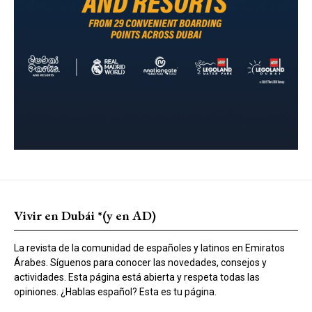
Vivir en Dubái *(y en AD)
La revista de la comunidad de españoles y latinos en Emiratos
Árabes. Síguenos para conocer las novedades, consejos y
actividades. Esta página está abierta y respeta todas las
opiniones. ¿Hablas español? Esta es tu página.