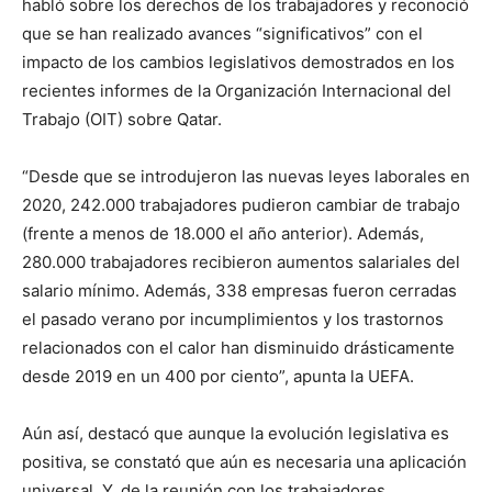
habló sobre los derechos de los trabajadores y reconoció
que se han realizado avances “significativos” con el
impacto de los cambios legislativos demostrados en los
recientes informes de la Organización Internacional del
Trabajo (OIT) sobre Qatar.
“Desde que se introdujeron las nuevas leyes laborales en
2020, 242.000 trabajadores pudieron cambiar de trabajo
(frente a menos de 18.000 el año anterior). Además,
280.000 trabajadores recibieron aumentos salariales del
salario mínimo. Además, 338 empresas fueron cerradas
el pasado verano por incumplimientos y los trastornos
relacionados con el calor han disminuido drásticamente
desde 2019 en un 400 por ciento”, apunta la UEFA.
Aún así, destacó que aunque la evolución legislativa es
positiva, se constató que aún es necesaria una aplicación
universal. Y, de la reunión con los trabajadores