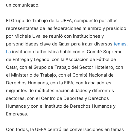
un comunicado.
El Grupo de Trabajo de la UEFA, compuesto por altos
representantes de las federaciones miembro y presidido
por Michele Uva, se reunió con instituciones y
personalidades clave de Qatar para tratar diversos
temas.
La
institución futbolística habló con el Comité Supremo
de Entrega y Legado, con la Asociación de Fútbol de
Qatar, con el Grupo de Trabajo del Sector Hotelero, con
el Ministerio de Trabajo, con el Comité Nacional de
Derechos Humanos, con la FIFA, con trabajadores
migrantes de múltiples nacionalidades y diferentes
sectores, con el Centro de Deportes y Derechos
Humanos y con el Instituto de Derechos Humanos y
Empresas.
Con todos, la UEFA centró las conversaciones en temas