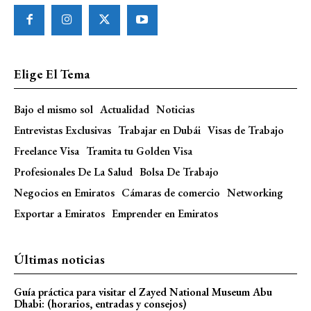
Elige El Tema
Bajo el mismo sol
Actualidad
Noticias
Entrevistas Exclusivas
Trabajar en Dubái
Visas de Trabajo
Freelance Visa
Tramita tu Golden Visa
Profesionales De La Salud
Bolsa De Trabajo
Negocios en Emiratos
Cámaras de comercio
Networking
Exportar a Emiratos
Emprender en Emiratos
Últimas noticias
Guía práctica para visitar el Zayed National Museum Abu
Dhabi: (horarios, entradas y consejos)