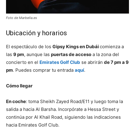
Foto de Marbella.es
Ubicación y horarios
El espectáculo de los
Gipsy Kings en Dubái
comienza a
las
9 pm
, aunque las
puertas de acceso
a la zona del
concierto en el
Emirates Golf Club
se abrirán
de 7 pm a 9
pm
. Puedes comprar tu entrada
aquí
.
Cómo llegar
En coche
: toma Sheikh Zayed Road/E11 y luego toma la
salida a hacia Al Barsha. Incorpórate a Hessa Street y
continúa por Al Khail Road, siguiendo las indicaciones
hacia Emirates Golf Club.