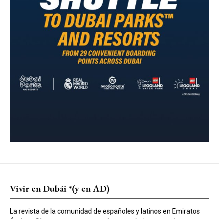
Vivir en Dubái *(y en AD)
La revista de la comunidad de españoles y latinos en Emiratos