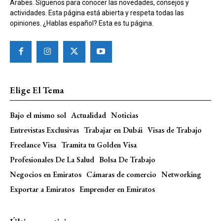
Árabes. Síguenos para conocer las novedades, consejos y
actividades. Esta página está abierta y respeta todas las
opiniones. ¿Hablas español? Esta es tu página.
Elige El Tema
Bajo el mismo sol
Actualidad
Noticias
Entrevistas Exclusivas
Trabajar en Dubái
Visas de Trabajo
Freelance Visa
Tramita tu Golden Visa
Profesionales De La Salud
Bolsa De Trabajo
Negocios en Emiratos
Cámaras de comercio
Networking
Exportar a Emiratos
Emprender en Emiratos