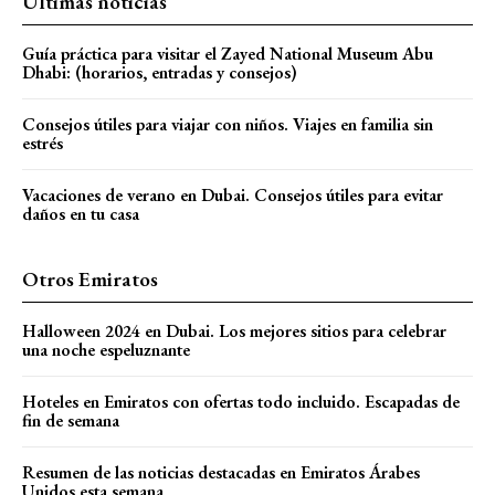
Últimas noticias
Guía práctica para visitar el Zayed National Museum Abu
Dhabi: (horarios, entradas y consejos)
Consejos útiles para viajar con niños. Viajes en familia sin
estrés
Vacaciones de verano en Dubai. Consejos útiles para evitar
daños en tu casa
Otros Emiratos
Halloween 2024 en Dubai. Los mejores sitios para celebrar
una noche espeluznante
Hoteles en Emiratos con ofertas todo incluido. Escapadas de
fin de semana
Resumen de las noticias destacadas en Emiratos Árabes
Unidos esta semana