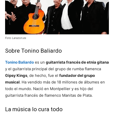
Foto Larazon.es
Sobre Tonino Baliardo
Tonino Baliardo
es un
guitarrista francés de etnia gitana
y el guitarrista principal del grupo de rumba flamenca
Gipsy Kings
, de hecho, fue el
fundador del grupo
musical
. Ha vendido más de 18 millones de álbumes en
todo el mundo. Nació en Montpellier y es hijo del
guitarrista francés de flamenco Manitas de Plata.
La música lo cura todo