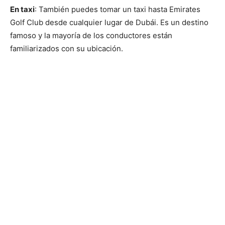
En taxi
: También puedes tomar un taxi hasta Emirates
Golf Club desde cualquier lugar de Dubái. Es un destino
famoso y la mayoría de los conductores están
familiarizados con su ubicación.