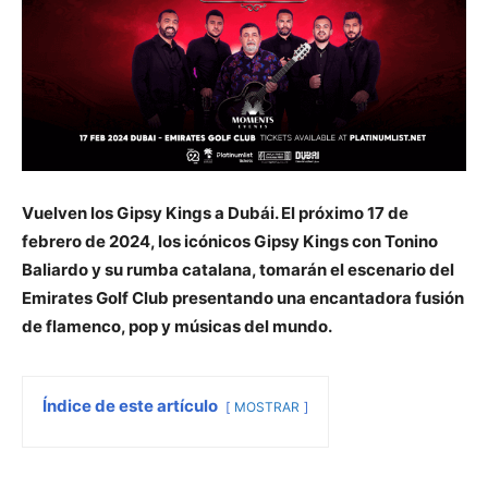
Vuelven los Gipsy Kings a Dubái. El próximo 17 de
febrero de 2024, los icónicos Gipsy Kings con Tonino
Baliardo y su rumba catalana, tomarán el escenario del
Emirates Golf Club presentando una encantadora fusión
de flamenco, pop y músicas del mundo.
Índice de este artículo
MOSTRAR