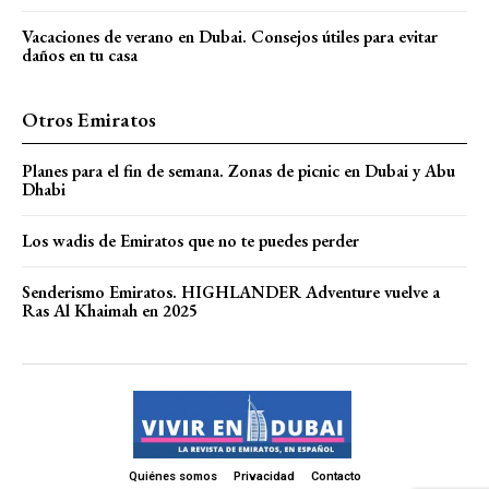
Vacaciones de verano en Dubai. Consejos útiles para evitar
daños en tu casa
Otros Emiratos
Planes para el fin de semana. Zonas de picnic en Dubai y Abu
Dhabi
Los wadis de Emiratos que no te puedes perder
Senderismo Emiratos. HIGHLANDER Adventure vuelve a
Ras Al Khaimah en 2025
Quiénes somos
Privacidad
Contacto