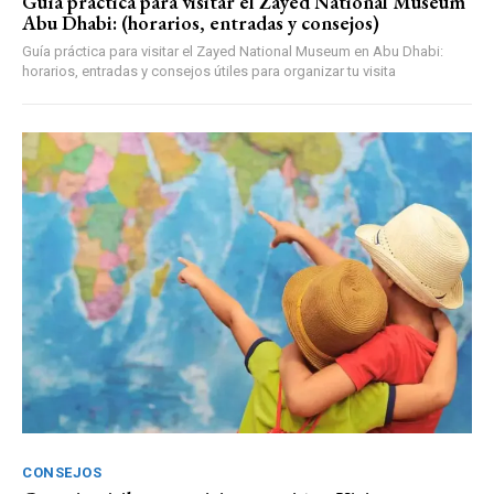
Guía práctica para visitar el Zayed National Museum
Abu Dhabi: (horarios, entradas y consejos)
Guía práctica para visitar el Zayed National Museum en Abu Dhabi:
horarios, entradas y consejos útiles para organizar tu visita
CONSEJOS