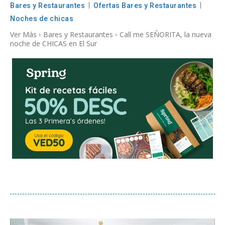
Bares y Restaurantes
Ofertas Bares y Restaurantes
Noches de chicas
Ver Más
Bares y Restaurantes
Call me SEÑORITA, la nueva
noche de CHICAS en El Sur