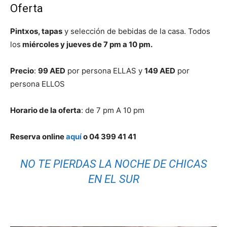
Oferta
Pintxos, tapas
y selección de bebidas de la casa. Todos
los
miércoles y jueves de 7 pm a 10 pm.
Precio
:
99 AED
por persona ELLAS y
149 AED
por
persona ELLOS
Horario de la oferta
: de 7 pm A 10 pm
Reserva online
aquí
o 04 399 41 41
NO TE PIERDAS LA NOCHE DE CHICAS
EN EL SUR