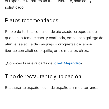
europeo de Dubái, es un lugar vibrante, animado y
sofisticado.
Platos recomendados
Pintxo de tortilla con alioli de ajo asado, croquetas de
queso con tomate cherry confitado, empanada gallega de
atún, ensaladilla de cangrejo o croquetas de jamón
ibérico con alioli de piquillo, entre muchos otros.
¿Conoces la nueva carta del
chef Alejandro
?
Tipo de restaurante y ubicación
Restaurante español, comida española y mediterránea