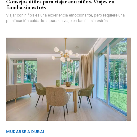
Consejos útiles para viajar con niños. Viajes en
familia sin estrés
Viajar con niños es una experiencia emocionante, pero requiere una
planificación cuidadosa para un viaje en familia sin estrés.
MUDARSE A DUBÁI