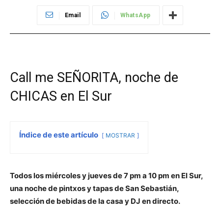
Email
WhatsApp
Call me SEÑORITA, noche de
CHICAS en El Sur
Índice de este artículo
MOSTRAR
Todos los miércoles y jueves de 7 pm a 10 pm en El Sur,
una noche de pintxos y tapas de San Sebastián,
selección de bebidas de la casa y DJ en directo.