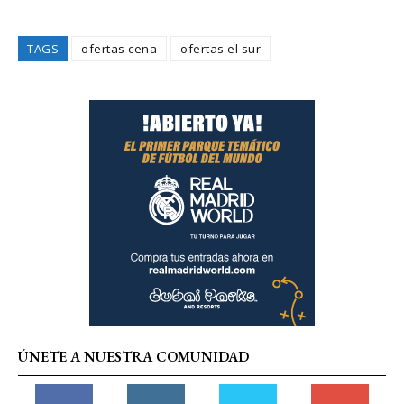
TAGS
ofertas cena
ofertas el sur
ÚNETE A NUESTRA COMUNIDAD