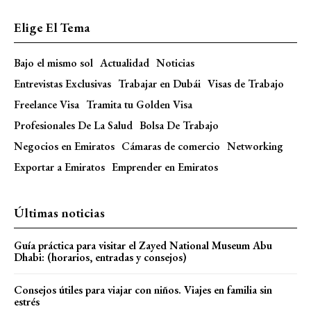
Elige El Tema
Bajo el mismo sol
Actualidad
Noticias
Entrevistas Exclusivas
Trabajar en Dubái
Visas de Trabajo
Freelance Visa
Tramita tu Golden Visa
Profesionales De La Salud
Bolsa De Trabajo
Negocios en Emiratos
Cámaras de comercio
Networking
Exportar a Emiratos
Emprender en Emiratos
Últimas noticias
Guía práctica para visitar el Zayed National Museum Abu
Dhabi: (horarios, entradas y consejos)
Consejos útiles para viajar con niños. Viajes en familia sin
estrés