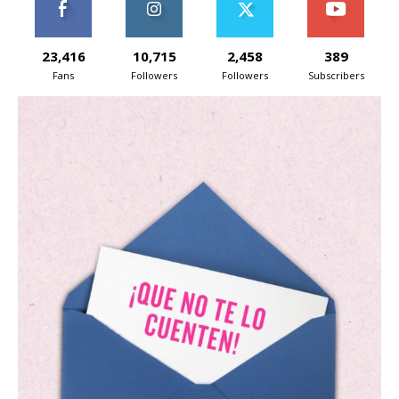
23,416
10,715
2,458
389
Fans
Followers
Followers
Subscribers