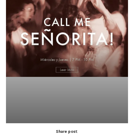
Share post: