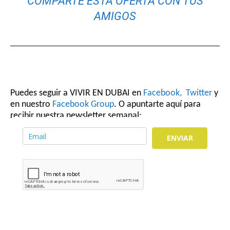
COMPARTE ESTA OFERTA CON TUS
AMIGOS
Puedes seguir a VIVIR EN DUBAI en
Facebook,
Twitter
y
en nuestro
Facebook Group
. O apuntarte aquí para
recibir nuestra newsletter semanal:
ENVIAR