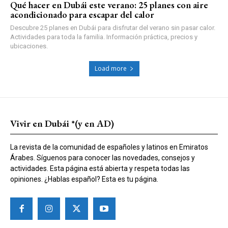
Qué hacer en Dubái este verano: 25 planes con aire
acondicionado para escapar del calor
Descubre 25 planes en Dubái para disfrutar del verano sin pasar calor.
Actividades para toda la familia. Información práctica, precios y
ubicaciones.
Load more
Vivir en Dubái *(y en AD)
La revista de la comunidad de españoles y latinos en Emiratos
Árabes. Síguenos para conocer las novedades, consejos y
actividades. Esta página está abierta y respeta todas las
opiniones. ¿Hablas español? Esta es tu página.