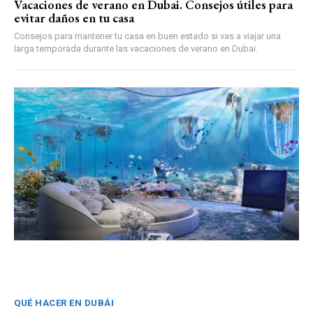
Vacaciones de verano en Dubai. Consejos útiles para
evitar daños en tu casa
Consejos para mantener tu casa en buen estado si vas a viajar una
larga temporada durante las vacaciones de verano en Dubai.
QUÉ HACER EN DUBÁI