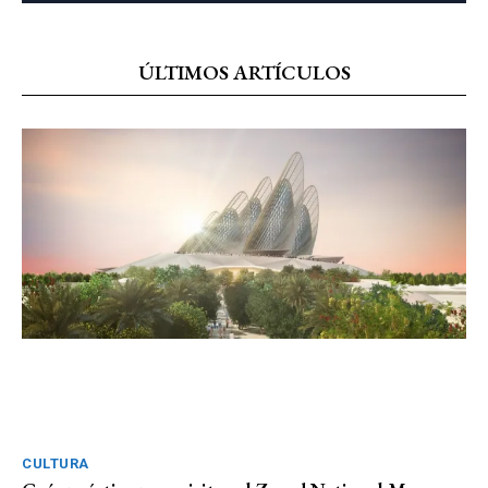
ÚLTIMOS ARTÍCULOS
CULTURA