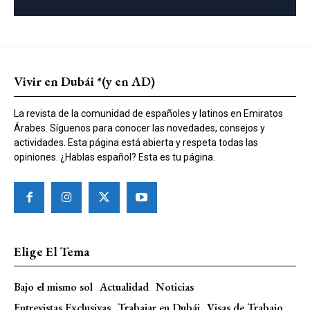
Vivir en Dubái *(y en AD)
La revista de la comunidad de españoles y latinos en Emiratos
Árabes. Síguenos para conocer las novedades, consejos y
actividades. Esta página está abierta y respeta todas las
opiniones. ¿Hablas español? Esta es tu página.
Elige El Tema
Bajo el mismo sol
Actualidad
Noticias
Entrevistas Exclusivas
Trabajar en Dubái
Visas de Trabajo