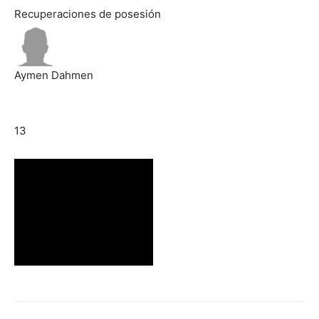
Recuperaciones de posesión
Aymen Dahmen
13