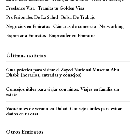
Freelance Visa
Tramita tu Golden Visa
Profesionales De La Salud
Bolsa De Trabajo
Negocios en Emiratos
Cámaras de comercio
Networking
Exportar a Emiratos
Emprender en Emiratos
Últimas noticias
Guía práctica para visitar el Zayed National Museum Abu
Dhabi: (horarios, entradas y consejos)
Consejos útiles para viajar con niños. Viajes en familia sin
estrés
Vacaciones de verano en Dubai. Consejos útiles para evitar
daños en tu casa
Otros Emiratos