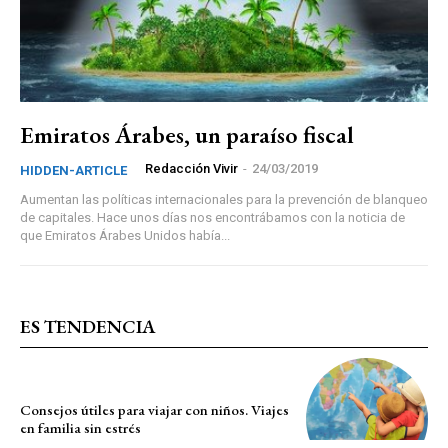
Emiratos Árabes, un paraíso fiscal
Redacción Vivir
-
24/03/2019
HIDDEN-ARTICLE
Aumentan las políticas internacionales para la prevención de blanqueo
de capitales. Hace unos días nos encontrábamos con la noticia de
que Emiratos Árabes Unidos había...
ES TENDENCIA
Consejos útiles para viajar con niños. Viajes
en familia sin estrés