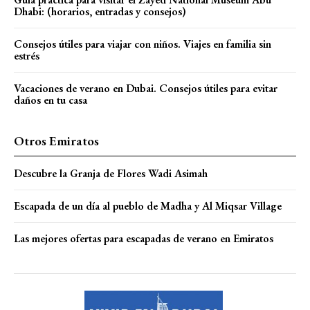
Dhabi: (horarios, entradas y consejos)
Consejos útiles para viajar con niños. Viajes en familia sin
estrés
Vacaciones de verano en Dubai. Consejos útiles para evitar
daños en tu casa
Otros Emiratos
Descubre la Granja de Flores Wadi Asimah
Escapada de un día al pueblo de Madha y Al Miqsar Village
Las mejores ofertas para escapadas de verano en Emiratos