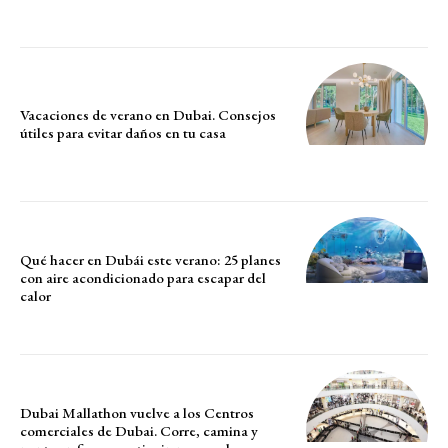
Vacaciones de verano en Dubai. Consejos
útiles para evitar daños en tu casa
Qué hacer en Dubái este verano: 25 planes
con aire acondicionado para escapar del
calor
Dubai Mallathon vuelve a los Centros
comerciales de Dubai. Corre, camina y