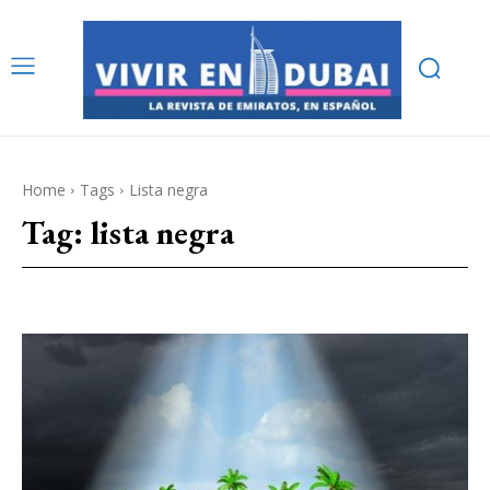
Home
Tags
Lista negra
Tag:
lista negra