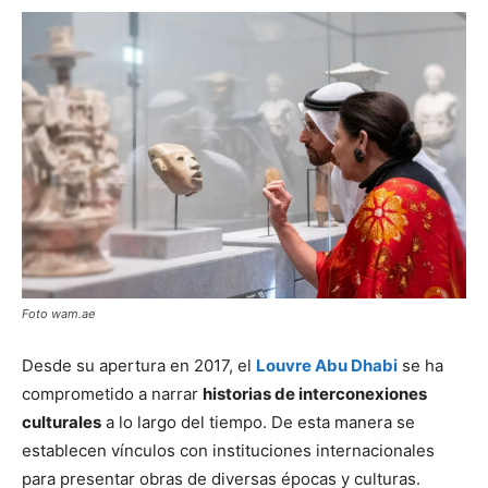
Foto wam.ae
Desde su apertura en 2017, el
Louvre Abu Dhabi
se ha
comprometido a narrar
historias de interconexiones
culturales
a lo largo del tiempo. De esta manera se
establecen vínculos con instituciones internacionales
para presentar obras de diversas épocas y culturas.