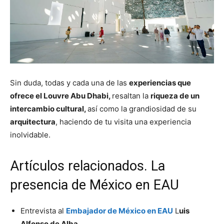
Sin duda, todas y cada una de las
experiencias que
ofrece el Louvre Abu Dhabi,
resaltan la
riqueza de un
intercambio cultural,
así como la grandiosidad de su
arquitectura
, haciendo de tu visita una experiencia
inolvidable.
Artículos relacionados. La
presencia de México en EAU
Entrevista al
Embajador de México en EAU
L
uis
Alfonso de Alba