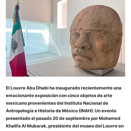
El Louvre Abu Dhabi ha inaugurado recientemente una
emocionante exposición con cinco objetos de arte
mexicano provenientes del Instituto Nacional de
Antropología e Historia de México (INAH). Un evento
presentado el pasado 20 de septiembre por Mohamed
Khalifa Al Mubarak, presidente del museo del Louvre en