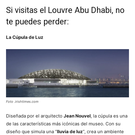
Si visitas el Louvre Abu Dhabi, no
te puedes perder:
La Cúpula de Luz
Foto .irishtimes.com
Diseñada por el arquitecto
Jean Nouvel
, la cúpula es una
de las características más icónicas del museo. Con su
diseño que simula una “
lluvia de luz
”, crea un ambiente