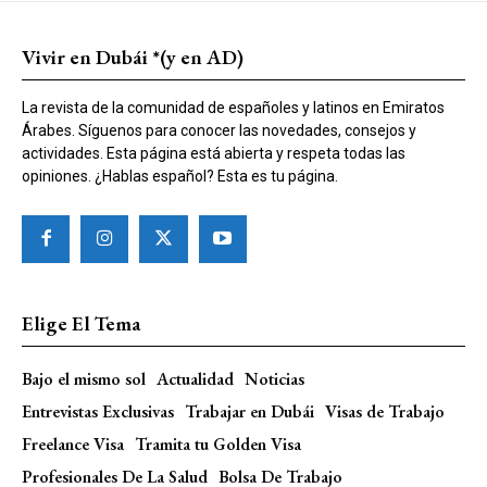
Vivir en Dubái *(y en AD)
La revista de la comunidad de españoles y latinos en Emiratos
Árabes. Síguenos para conocer las novedades, consejos y
actividades. Esta página está abierta y respeta todas las
opiniones. ¿Hablas español? Esta es tu página.
Elige El Tema
Bajo el mismo sol
Actualidad
Noticias
Entrevistas Exclusivas
Trabajar en Dubái
Visas de Trabajo
Freelance Visa
Tramita tu Golden Visa
Profesionales De La Salud
Bolsa De Trabajo