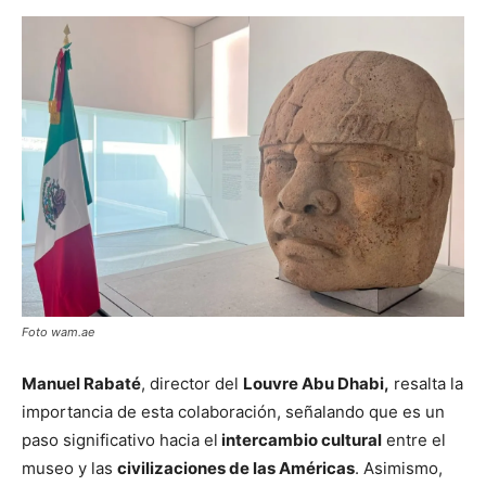
Foto wam.ae
Manuel Rabaté
, director del
Louvre Abu Dhabi,
resalta la
importancia de esta colaboración, señalando que es un
paso significativo hacia el
intercambio cultural
entre el
museo y las
civilizaciones de las Américas
. Asimismo,