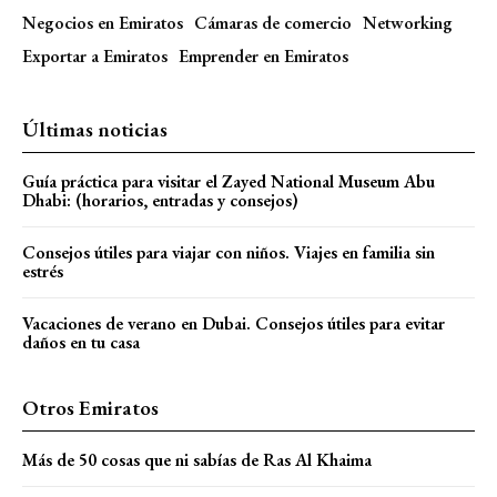
Negocios en Emiratos
Cámaras de comercio
Networking
Exportar a Emiratos
Emprender en Emiratos
Últimas noticias
Guía práctica para visitar el Zayed National Museum Abu
Dhabi: (horarios, entradas y consejos)
Consejos útiles para viajar con niños. Viajes en familia sin
estrés
Vacaciones de verano en Dubai. Consejos útiles para evitar
daños en tu casa
Otros Emiratos
Más de 50 cosas que ni sabías de Ras Al Khaima