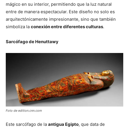
mágico en su interior, permitiendo que la luz natural
entre de manera espectacular. Este diseño no solo es
arquitectónicamente impresionante, sino que también
simboliza la
conexión entre diferentes culturas
.
Sarcófago de Henuttawy
Foto de edition.cnn.com
Este sarcófago de la
antigua Egipto
, que data de