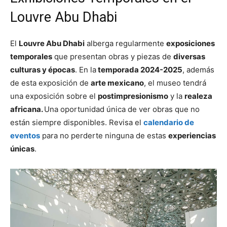
Louvre Abu Dhabi
El
Louvre Abu Dhabi
alberga regularmente
exposiciones
temporales
que presentan obras y piezas de
diversas
culturas y épocas
. En la
temporada 2024-2025
, además
de esta exposición de
arte mexicano
, el museo tendrá
una exposición sobre el
postimpresionismo
y la
realeza
africana.
Una oportunidad única de ver obras que no
están siempre disponibles. Revisa el
calendario de
eventos
para no perderte ninguna de estas
experiencias
únicas
.