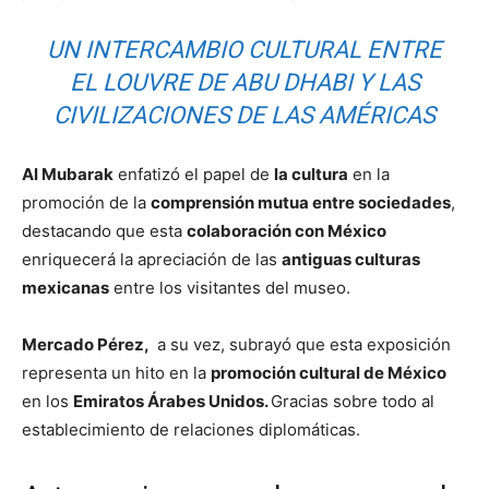
UN INTERCAMBIO CULTURAL ENTRE
EL LOUVRE DE ABU DHABI Y LAS
CIVILIZACIONES DE LAS AMÉRICAS
Al Mubarak
enfatizó el papel de
la cultura
en la
promoción de la
comprensión mutua entre sociedades
,
destacando que esta
colaboración con México
enriquecerá la apreciación de las
antiguas culturas
mexicanas
entre los visitantes del museo.
Mercado Pérez,
a su vez, subrayó que esta exposición
representa un hito en la
promoción cultural de México
en los
Emiratos Árabes Unidos.
Gracias sobre todo al
establecimiento de relaciones diplomáticas.