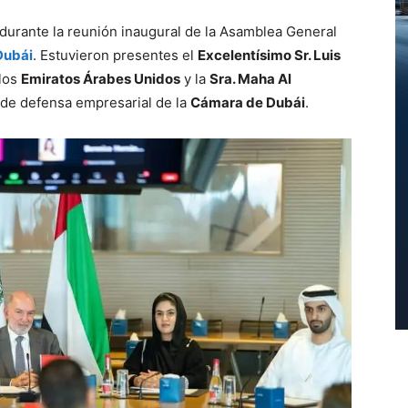
durante la reunión inaugural de la Asamblea General
Dubái
. Estuvieron presentes el
Excelentísimo Sr. Luis
los
Emiratos Árabes Unidos
y la
Sra. Maha Al
de defensa empresarial de la
Cámara de Dubái
.