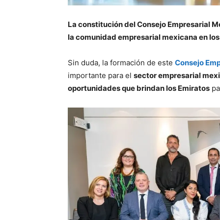
La constitución del Consejo Empresarial M
la comunidad empresarial mexicana en los
Sin duda, la formación de este
Consejo Emp
importante para el
sector empresarial mex
oportunidades que brindan los Emiratos
pa