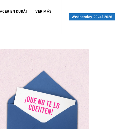
ACER EN DUBÁI
VER MÁS
Wednesday, 29 Jul 2026