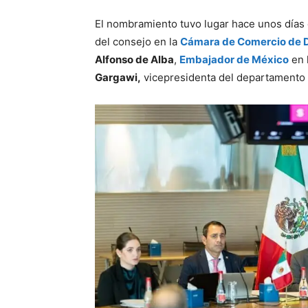
El nombramiento tuvo lugar hace unos días 
del consejo en la
Cámara de Comercio de 
Alfonso de Alba
,
Embajador de México
en 
Gargawi,
vicepresidenta del departamento 