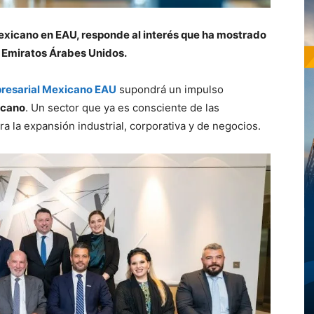
exicano en EAU, responde al interés que ha mostrado
 Emiratos Árabes Unidos.
resarial Mexicano EAU
supondrá un impulso
icano
. Un sector que ya es consciente de las
ra la expansión industrial, corporativa y de negocios.