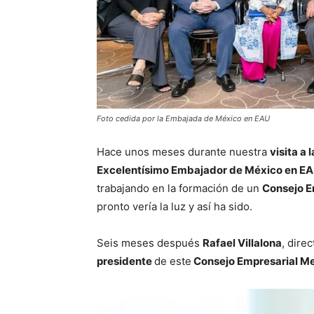
Foto cedida por la Embajada de México en EAU
Hace unos meses durante nuestra
visita a 
Excelentísimo Embajador de México en EAU
trabajando en la formación de un
Consejo E
pronto vería la luz y así ha sido.
Seis meses después
Rafael Villalona
, ​​dir
presidente
de este
Consejo Empresarial M