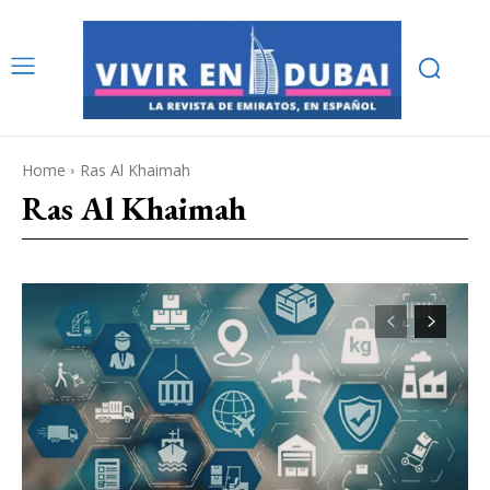
Home
Ras Al Khaimah
Ras Al Khaimah