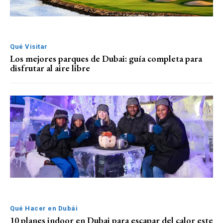
Qué Visitar
Los mejores parques de Dubai: guía completa para
disfrutar al aire libre
Qué Hacer en Dubái
10 planes indoor en Dubai para escapar del calor este