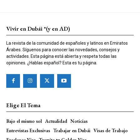
Vivir en Dubái *(y en AD)
La revista de la comunidad de españoles y latinos en Emiratos
Árabes. Síguenos para conocer las novedades, consejos y
actividades. Esta página está abierta y respeta todas las
opiniones. ¿Hablas español? Esta es tu página.
Elige El Tema
Bajo el mismo sol
Actualidad
Noticias
Entrevistas Exclusivas
Trabajar en Dubái
Visas de Trabajo
Freelance Visa
Tramita tu Golden Visa