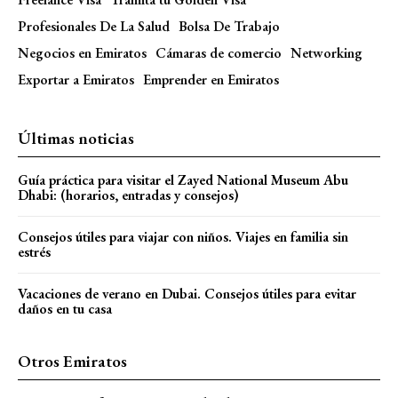
Profesionales De La Salud
Bolsa De Trabajo
Negocios en Emiratos
Cámaras de comercio
Networking
Exportar a Emiratos
Emprender en Emiratos
Últimas noticias
Guía práctica para visitar el Zayed National Museum Abu
Dhabi: (horarios, entradas y consejos)
Consejos útiles para viajar con niños. Viajes en familia sin
estrés
Vacaciones de verano en Dubai. Consejos útiles para evitar
daños en tu casa
Otros Emiratos