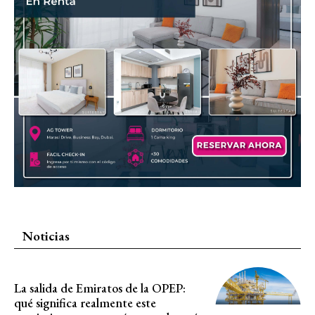
Noticias
La salida de Emiratos de la OPEP:
qué significa realmente este