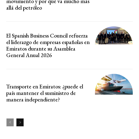
movimiento y por qué va mucho más
allá del petróleo
El Spanish Business Council refuerza
el liderazgo de empresas españolas en
Emiratos durante su Asamblea
General Anual 2026
Transporte en Emiratos: ¿puede el
país mantener el suministro de
manera independiente?