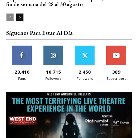
fin de semana del 28 al 30 agosto
Síguenos Para Estar Al Día
23,416
10,715
2,458
389
Fans
Followers
Followers
Subscribers