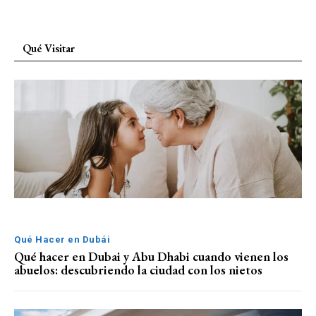
Qué Visitar
Qué Hacer en Dubái
Qué hacer en Dubai y Abu Dhabi cuando vienen los
abuelos: descubriendo la ciudad con los nietos