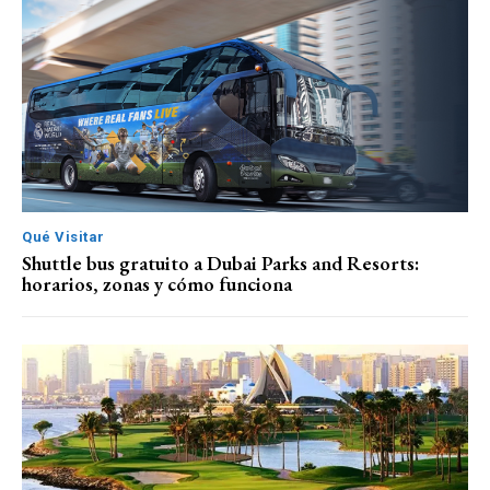
Qué Visitar
Shuttle bus gratuito a Dubai Parks and Resorts:
horarios, zonas y cómo funciona