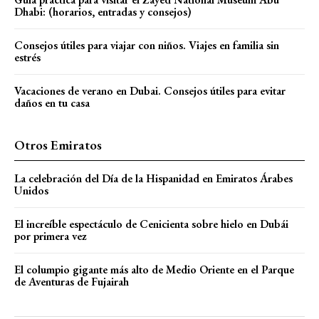
Dhabi: (horarios, entradas y consejos)
Consejos útiles para viajar con niños. Viajes en familia sin
estrés
Vacaciones de verano en Dubai. Consejos útiles para evitar
daños en tu casa
Otros Emiratos
La celebración del Día de la Hispanidad en Emiratos Árabes
Unidos
El increíble espectáculo de Cenicienta sobre hielo en Dubái
por primera vez
El columpio gigante más alto de Medio Oriente en el Parque
de Aventuras de Fujairah