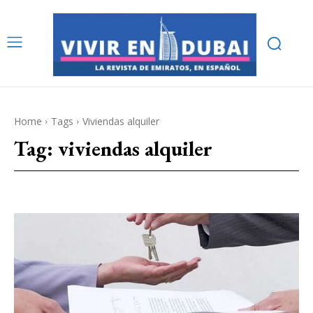
Home
Tags
Viviendas alquiler
Tag:
viviendas alquiler