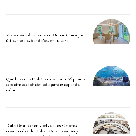
Vacaciones de verano en Dubai. Consejos
útiles para evitar daños en tu casa
Qué hacer en Dubái este verano: 25 planes
con aire acondicionado para escapar del
calor
Dubai Mallathon vuelve a los Centros
comerciales de Dubai. Corre, camina y