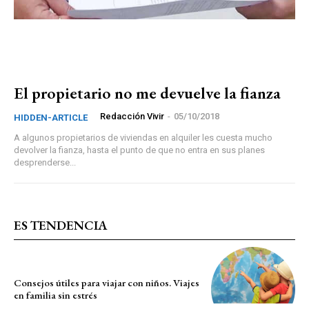
El propietario no me devuelve la fianza
Redacción Vivir
-
05/10/2018
HIDDEN-ARTICLE
A algunos propietarios de viviendas en alquiler les cuesta mucho
devolver la fianza, hasta el punto de que no entra en sus planes
desprenderse...
ES TENDENCIA
Consejos útiles para viajar con niños. Viajes
en familia sin estrés